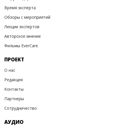
Время эксперта
Обзоры с мероприятий
Лекции экспертов
Авторское мнение
Фильмы EverCare
ПРОЕКТ
О нас
Редакция
Контакты
Партнеры
Сотрудничество
АУДИО