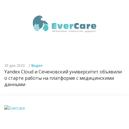
/
20 дек 2023
Видео
Yandex Cloud и Сеченовский университет объявили
о старте работы на платформе с медицинскими
данными