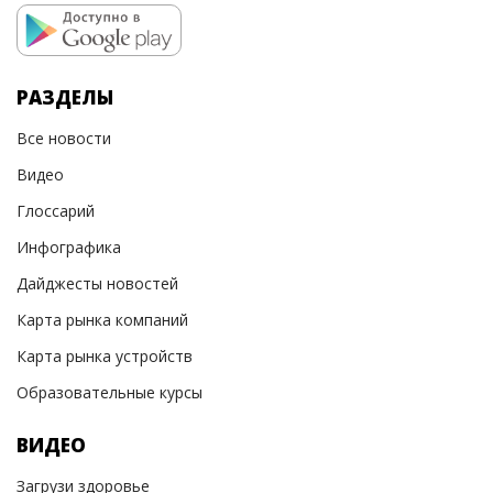
РАЗДЕЛЫ
Все новости
Видео
Глоссарий
Инфографика
Дайджесты новостей
Карта рынка компаний
Карта рынка устройств
Образовательные курсы
ВИДЕО
Загрузи здоровье