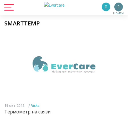
Войти
SMARTTEMP
/
19 окт 2015
Vicks
Термометр на связи