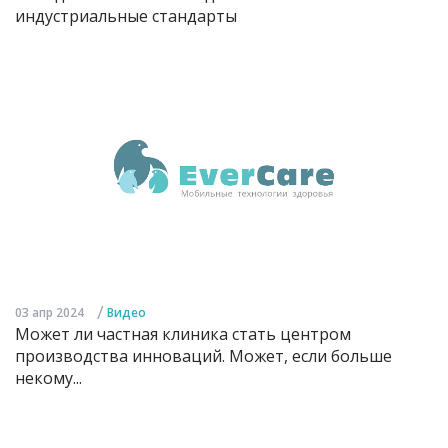
индустриальные стандарты
/
03 апр 2024
Видео
Может ли частная клиника стать центром
производства инноваций. Может, если больше
некому...