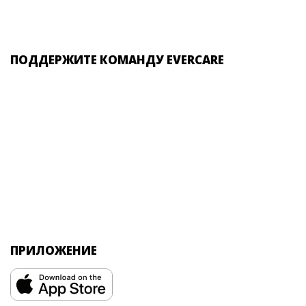
ПОДДЕРЖИТЕ КОМАНДУ EVERCARE
ПРИЛОЖЕНИЕ