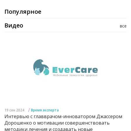
Популярное
Видео
все
/
19 сен 2024
Время эксперта
Интервью с главврачом-инноватором Джассером
Дорошенко о мотивации совершенствовать
методики лечения и создавать новые