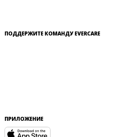
ПОДДЕРЖИТЕ КОМАНДУ EVERCARE
ПРИЛОЖЕНИЕ