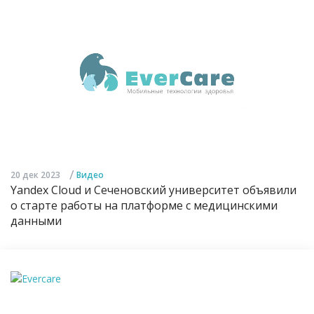
/
20 дек 2023
Видео
Yandex Cloud и Сеченовский университет объявили
о старте работы на платформе с медицинскими
данными