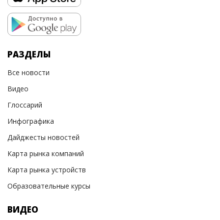
РАЗДЕЛЫ
Все новости
Видео
Глоссарий
Инфографика
Дайджесты новостей
Карта рынка компаний
Карта рынка устройств
Образовательные курсы
ВИДЕО