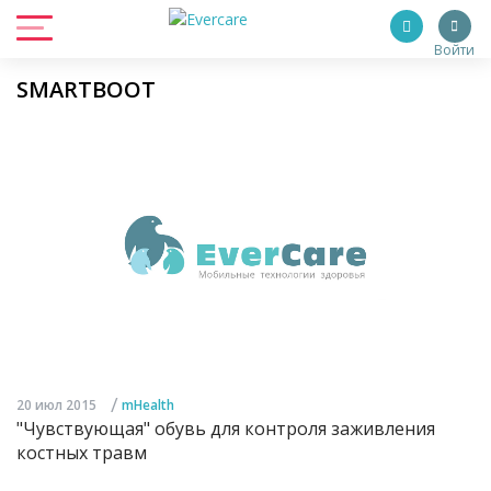
Войти
SMARTBOOT
/
20 июл 2015
mHealth
"Чувствующая" обувь для контроля заживления
костных травм