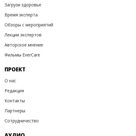
Загрузи здоровье
Время эксперта
Обзоры с мероприятий
Лекции экспертов
Авторское мнение
Фильмы EverCare
ПРОЕКТ
О нас
Редакция
Контакты
Партнеры
Сотрудничество
АУДИО