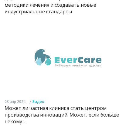
методики лечения и создавать новые
индустриальные стандарты
/
03 апр 2024
Видео
Может ли частная клиника стать центром
производства инноваций. Может, если больше
некому...