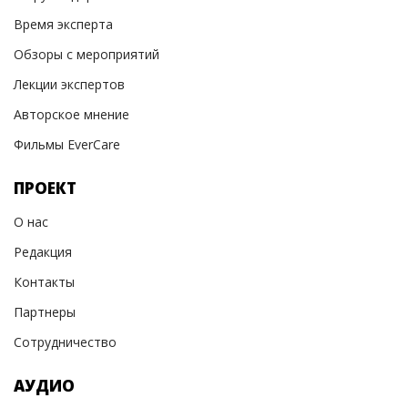
Время эксперта
Обзоры с мероприятий
Лекции экспертов
Авторское мнение
Фильмы EverCare
ПРОЕКТ
О нас
Редакция
Контакты
Партнеры
Сотрудничество
АУДИО