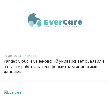
/
20 дек 2023
Видео
Yandex Cloud и Сеченовский университет объявили
о старте работы на платформе с медицинскими
данными