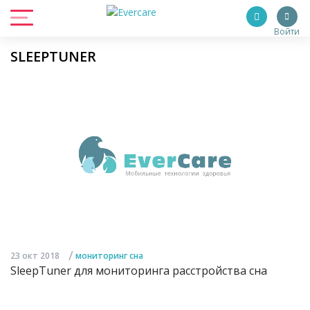
Войти
SLEEPTUNER
/
23 окт 2018
мониторинг сна
SleepTuner для мониторинга расстройства сна