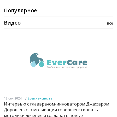
Популярное
Видео
все
/
19 сен 2024
Время эксперта
Интервью с главврачом-инноватором Джассером
Дорошенко о мотивации совершенствовать
методики лечения и создавать новые