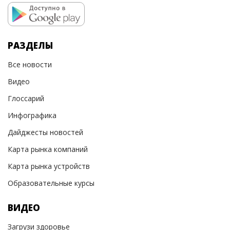
РАЗДЕЛЫ
Все новости
Видео
Глоссарий
Инфографика
Дайджесты новостей
Карта рынка компаний
Карта рынка устройств
Образовательные курсы
ВИДЕО
Загрузи здоровье