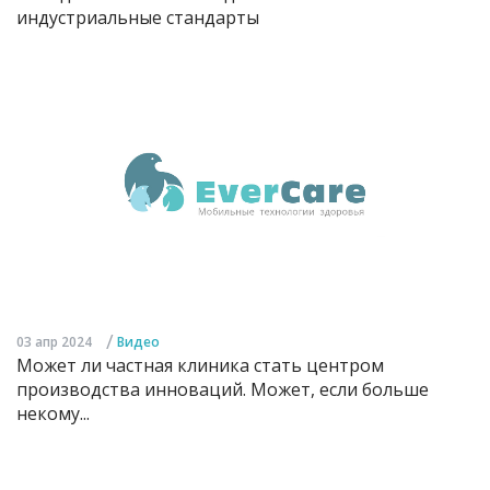
индустриальные стандарты
/
03 апр 2024
Видео
Может ли частная клиника стать центром
производства инноваций. Может, если больше
некому...