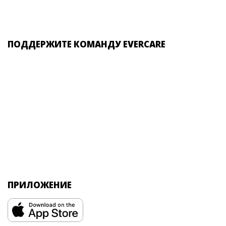
ПОДДЕРЖИТЕ КОМАНДУ EVERCARE
ПРИЛОЖЕНИЕ