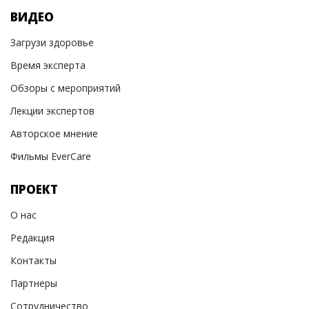
ВИДЕО
Загрузи здоровье
Время эксперта
Обзоры с мероприятий
Лекции экспертов
Авторское мнение
Фильмы EverCare
ПРОЕКТ
О нас
Редакция
Контакты
Партнеры
Сотрудничество