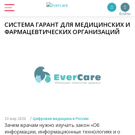
Войти
СИСТЕМА ГАРАНТ ДЛЯ МЕДИЦИНСКИХ И
ФАРМАЦЕВТИЧЕСКИХ ОРГАНИЗАЦИЙ
/
23 мар 2020
Цифровая медицина в России
Зачем врачам нужно изучать закон «Об
информации, информационных технологиях и о