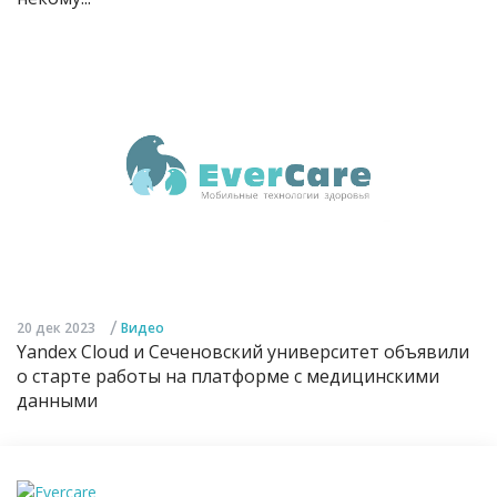
/
20 дек 2023
Видео
Yandex Cloud и Сеченовский университет объявили
о старте работы на платформе с медицинскими
данными