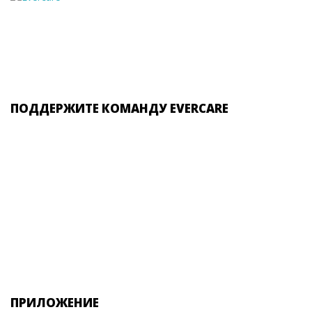
ПОДДЕРЖИТЕ КОМАНДУ EVERCARE
ПРИЛОЖЕНИЕ