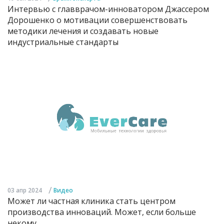
Интервью с главврачом-инноватором Джассером
Дорошенко о мотивации совершенствовать
методики лечения и создавать новые
индустриальные стандарты
/
03 апр 2024
Видео
Может ли частная клиника стать центром
производства инноваций. Может, если больше
некому...