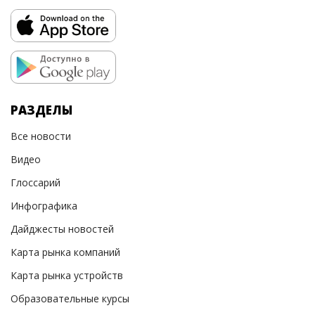
РАЗДЕЛЫ
Все новости
Видео
Глоссарий
Инфографика
Дайджесты новостей
Карта рынка компаний
Карта рынка устройств
Образовательные курсы