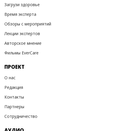
Загрузи здоровье
Время эксперта
Обзоры с мероприятий
Лекции экспертов
Авторское мнение
Фильмы EverCare
ПРОЕКТ
О нас
Редакция
Контакты
Партнеры
Сотрудничество
АУДИО