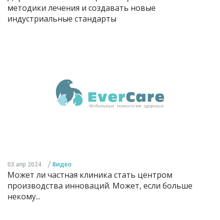
методики лечения и создавать новые
индустриальные стандарты
/
03 апр 2024
Видео
Может ли частная клиника стать центром
производства инноваций. Может, если больше
некому...