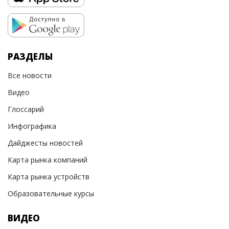
РАЗДЕЛЫ
Все новости
Видео
Глоссарий
Инфографика
Дайджесты новостей
Карта рынка компаний
Карта рынка устройств
Образовательные курсы
ВИДЕО