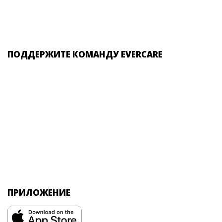
ПОДДЕРЖИТЕ КОМАНДУ EVERCARE
ПРИЛОЖЕНИЕ