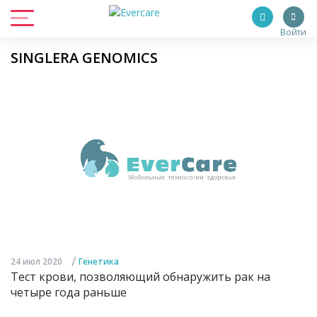
Войти
SINGLERA GENOMICS
/
24 июл 2020
Генетика
Тест крови, позволяющий обнаружить рак на
четыре года раньше