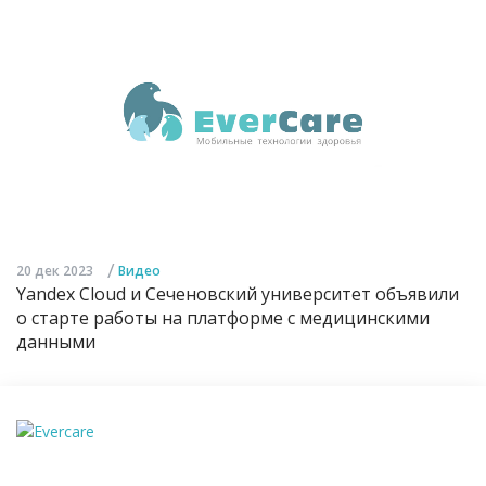
/
20 дек 2023
Видео
Yandex Cloud и Сеченовский университет объявили
о старте работы на платформе с медицинскими
данными