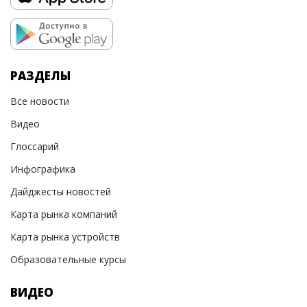
РАЗДЕЛЫ
Все новости
Видео
Глоссарий
Инфографика
Дайджесты новостей
Карта рынка компаний
Карта рынка устройств
Образовательные курсы
ВИДЕО