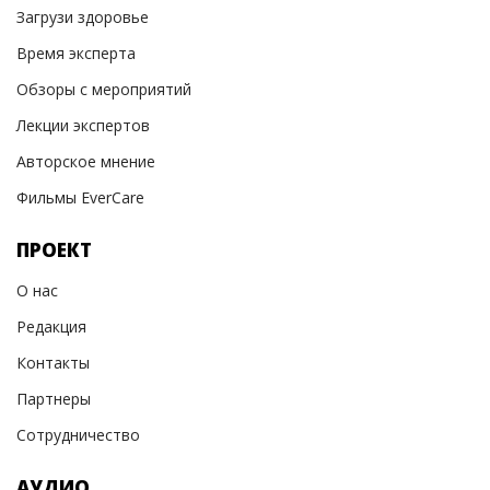
Загрузи здоровье
Время эксперта
Обзоры с мероприятий
Лекции экспертов
Авторское мнение
Фильмы EverCare
ПРОЕКТ
О нас
Редакция
Контакты
Партнеры
Сотрудничество
АУДИО