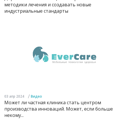
методики лечения и создавать новые
индустриальные стандарты
/
03 апр 2024
Видео
Может ли частная клиника стать центром
производства инноваций. Может, если больше
некому...