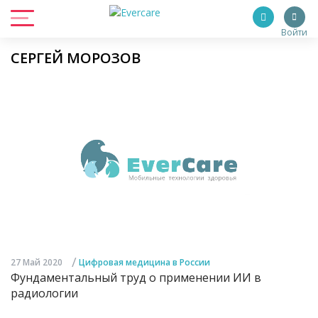
Войти
СЕРГЕЙ МОРОЗОВ
/
27 Май 2020
Цифровая медицина в России
Фундаментальный труд о применении ИИ в
радиологии