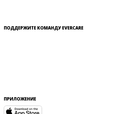
ПОДДЕРЖИТЕ КОМАНДУ EVERCARE
ПРИЛОЖЕНИЕ