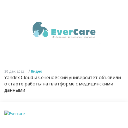
/
20 дек 2023
Видео
Yandex Cloud и Сеченовский университет объявили
о старте работы на платформе с медицинскими
данными