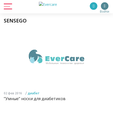
Войти
SENSEGO
/
02 фев 2016
диабет
"Умные" носки для диабетиков