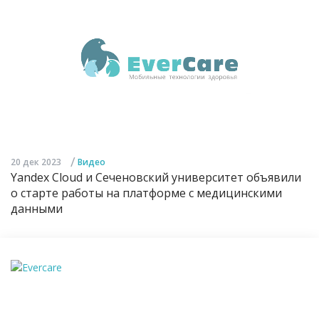
/
20 дек 2023
Видео
Yandex Cloud и Сеченовский университет объявили
о старте работы на платформе с медицинскими
данными