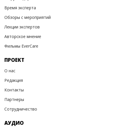
Время эксперта
Обзоры с мероприятий
Лекции экспертов
Авторское мнение
Фильмы EverCare
ПРОЕКТ
О нас
Редакция
Контакты
Партнеры
Сотрудничество
АУДИО