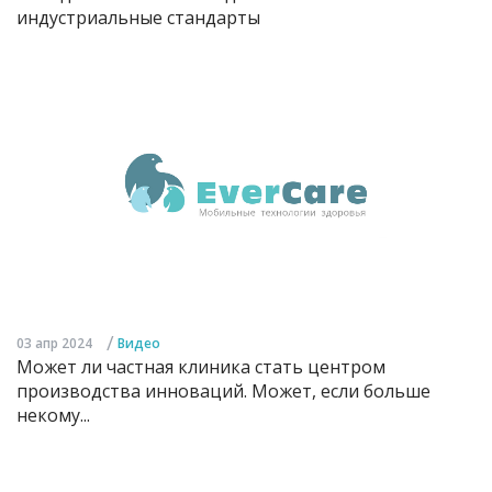
индустриальные стандарты
/
03 апр 2024
Видео
Может ли частная клиника стать центром
производства инноваций. Может, если больше
некому...