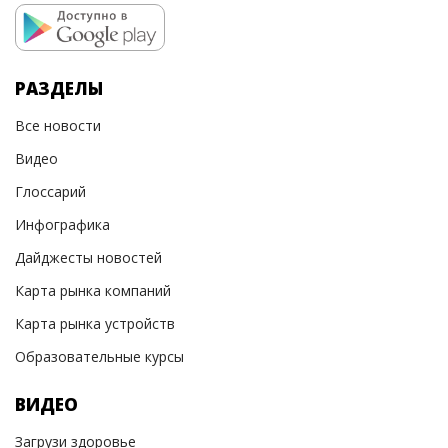
РАЗДЕЛЫ
Все новости
Видео
Глоссарий
Инфографика
Дайджесты новостей
Карта рынка компаний
Карта рынка устройств
Образовательные курсы
ВИДЕО
Загрузи здоровье