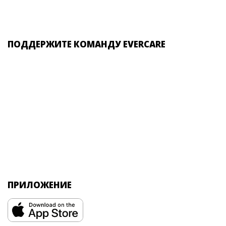
ПОДДЕРЖИТЕ КОМАНДУ EVERCARE
ПРИЛОЖЕНИЕ