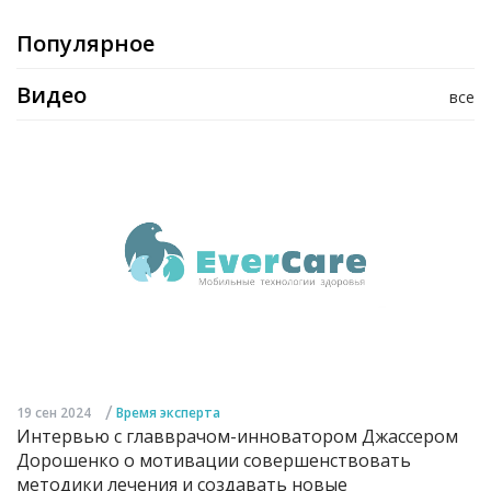
Популярное
Видео
все
/
19 сен 2024
Время эксперта
Интервью с главврачом-инноватором Джассером
Дорошенко о мотивации совершенствовать
методики лечения и создавать новые