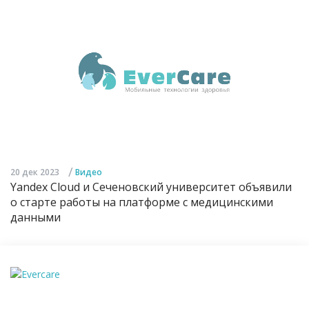
/
20 дек 2023
Видео
Yandex Cloud и Сеченовский университет объявили
о старте работы на платформе с медицинскими
данными