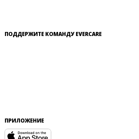
ПОДДЕРЖИТЕ КОМАНДУ EVERCARE
ПРИЛОЖЕНИЕ