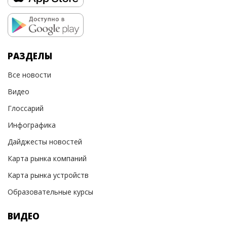
РАЗДЕЛЫ
Все новости
Видео
Глоссарий
Инфографика
Дайджесты новостей
Карта рынка компаний
Карта рынка устройств
Образовательные курсы
ВИДЕО