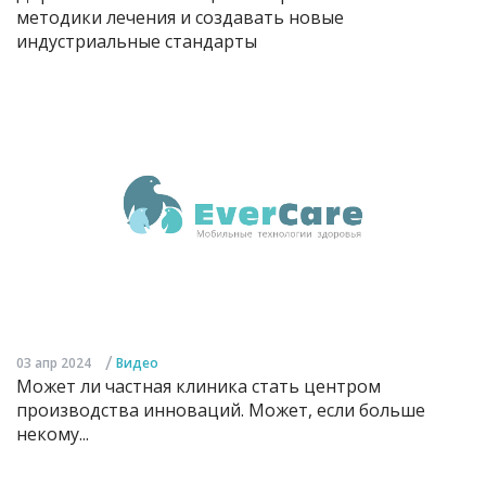
методики лечения и создавать новые
индустриальные стандарты
/
03 апр 2024
Видео
Может ли частная клиника стать центром
производства инноваций. Может, если больше
некому...