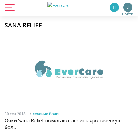
Войти
SANA RELIEF
/
30 сен 2018
лечение боли
Очки Sana Relief помогают лечить хроническую
боль