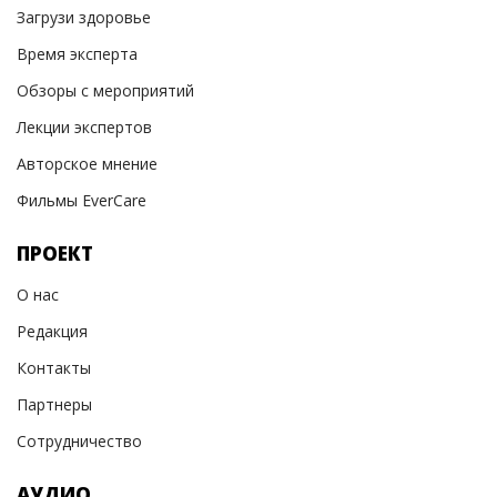
Загрузи здоровье
Время эксперта
Обзоры с мероприятий
Лекции экспертов
Авторское мнение
Фильмы EverCare
ПРОЕКТ
О нас
Редакция
Контакты
Партнеры
Сотрудничество
АУДИО