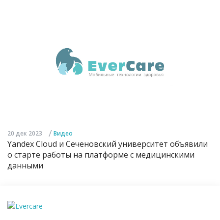
/
20 дек 2023
Видео
Yandex Cloud и Сеченовский университет объявили
о старте работы на платформе с медицинскими
данными