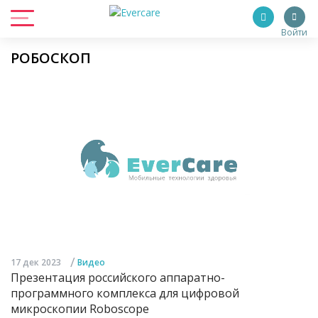
Войти
РОБОСКОП
/
17 дек 2023
Видео
Презентация российского аппаратно-
программного комплекса для цифровой
микроскопии Roboscope