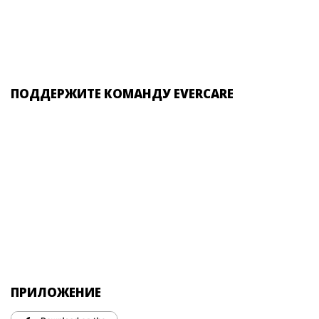
ПОДДЕРЖИТЕ КОМАНДУ EVERCARE
ПРИЛОЖЕНИЕ