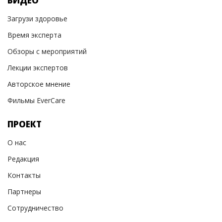
ВИДЕО
Загрузи здоровье
Время эксперта
Обзоры с мероприятий
Лекции экспертов
Авторское мнение
Фильмы EverCare
ПРОЕКТ
О нас
Редакция
Контакты
Партнеры
Сотрудничество