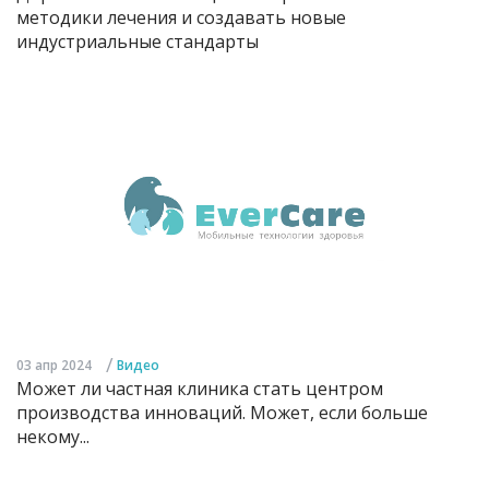
методики лечения и создавать новые
индустриальные стандарты
/
03 апр 2024
Видео
Может ли частная клиника стать центром
производства инноваций. Может, если больше
некому...