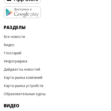
РАЗДЕЛЫ
Все новости
Видео
Глоссарий
Инфографика
Дайджесты новостей
Карта рынка компаний
Карта рынка устройств
Образовательные курсы
ВИДЕО