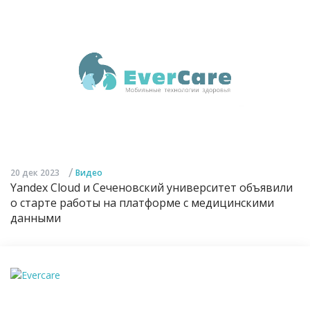
/
20 дек 2023
Видео
Yandex Cloud и Сеченовский университет объявили
о старте работы на платформе с медицинскими
данными