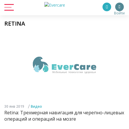
Войти
RETINA
/
30 янв 2019
Видео
Retina: Трехмерная навигация для черепно-лицевых
операций и операций на мозге