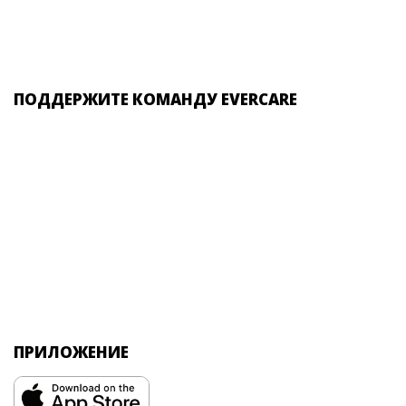
ПОДДЕРЖИТЕ КОМАНДУ EVERCARE
ПРИЛОЖЕНИЕ