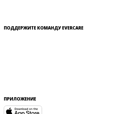
ПОДДЕРЖИТЕ КОМАНДУ EVERCARE
ПРИЛОЖЕНИЕ