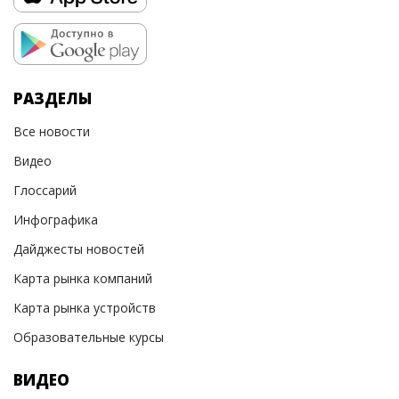
РАЗДЕЛЫ
Все новости
Видео
Глоссарий
Инфографика
Дайджесты новостей
Карта рынка компаний
Карта рынка устройств
Образовательные курсы
ВИДЕО