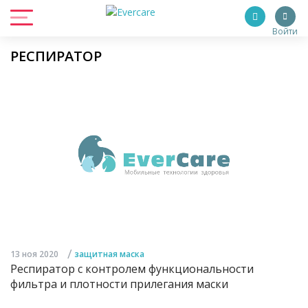
Войти
РЕСПИРАТОР
/
13 ноя 2020
защитная маска
Респиратор с контролем функциональности
фильтра и плотности прилегания маски