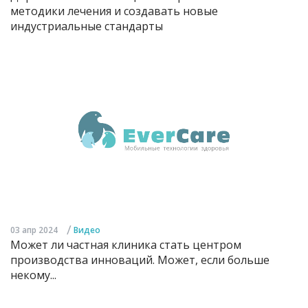
методики лечения и создавать новые
индустриальные стандарты
/
03 апр 2024
Видео
Может ли частная клиника стать центром
производства инноваций. Может, если больше
некому...