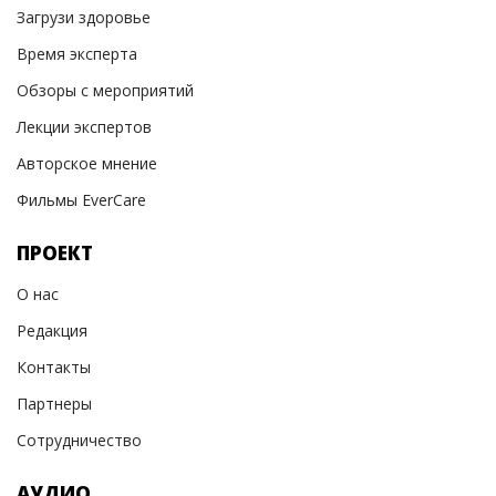
Загрузи здоровье
Время эксперта
Обзоры с мероприятий
Лекции экспертов
Авторское мнение
Фильмы EverCare
ПРОЕКТ
О нас
Редакция
Контакты
Партнеры
Сотрудничество
АУДИО