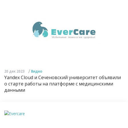
/
20 дек 2023
Видео
Yandex Cloud и Сеченовский университет объявили
о старте работы на платформе с медицинскими
данными