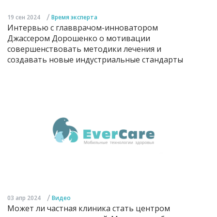
/
19 сен 2024
Время эксперта
Интервью с главврачом-инноватором
Джассером Дорошенко о мотивации
совершенствовать методики лечения и
создавать новые индустриальные стандарты
/
03 апр 2024
Видео
Может ли частная клиника стать центром