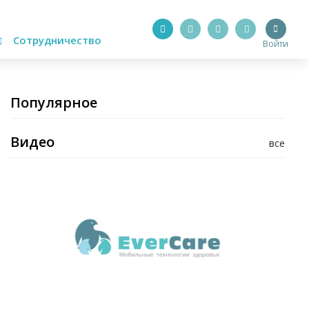
Сотрудничество
Войти
Популярное
Видео
все