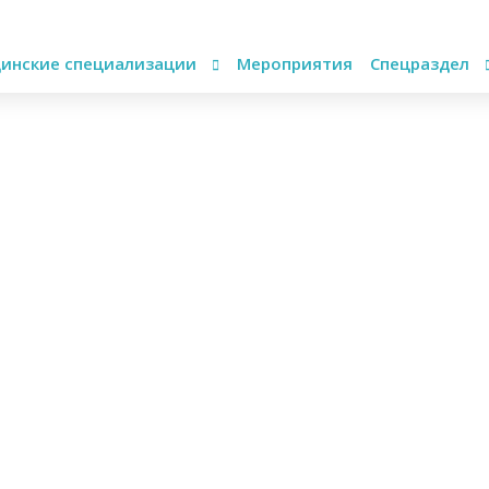
инские специализации
Мероприятия
Спецраздел