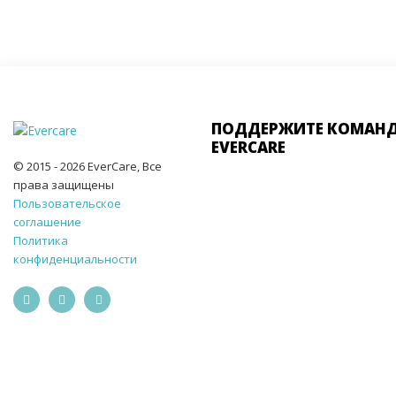
ПОДДЕРЖИТЕ КОМАН
EVERCARE
© 2015 - 2026 EverCare, Все
права защищены
Пользовательское
соглашение
Политика
конфиденциальности