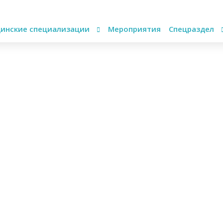
инские специализации
Мероприятия
Спецраздел