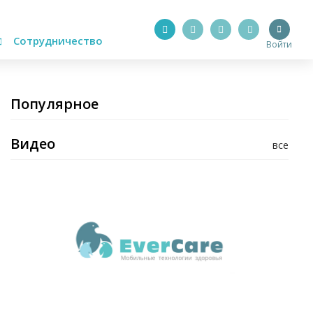
Сотрудничество
Войти
Популярное
Видео
все