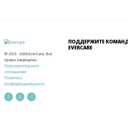
ПОДДЕРЖИТЕ КОМАН
EVERCARE
© 2015 - 2026 EverCare, Все
права защищены
Пользовательское
соглашение
Политика
конфиденциальности