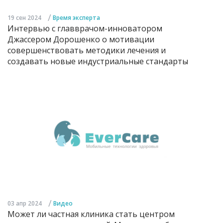
/
19 сен 2024
Время эксперта
Интервью с главврачом-инноватором
Джассером Дорошенко о мотивации
совершенствовать методики лечения и
создавать новые индустриальные стандарты
/
03 апр 2024
Видео
Может ли частная клиника стать центром