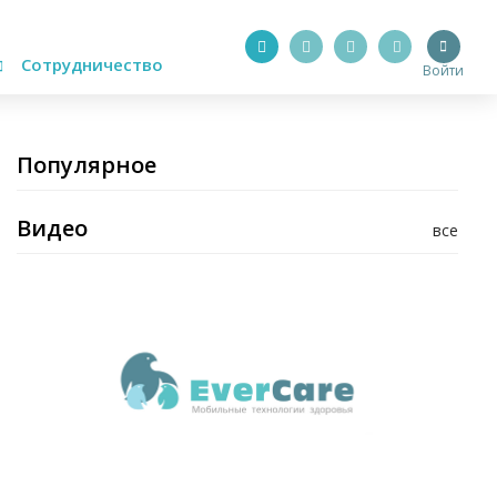
Сотрудничество
Войти
Популярное
Видео
все