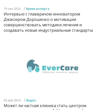
/
19 сен 2024
Время эксперта
Интервью с главврачом-инноватором
Джассером Дорошенко о мотивации
совершенствовать методики лечения и
создавать новые индустриальные стандарты
/
03 апр 2024
Видео
Может ли частная клиника стать центром