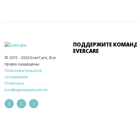
ПОДДЕРЖИТЕ КОМАН
EVERCARE
© 2015 - 2026 EverCare, Все
права защищены
Пользовательское
соглашение
Политика
конфиденциальности