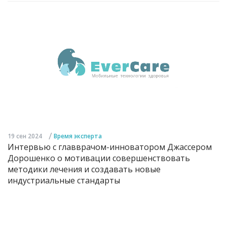
/
19 сен 2024
Время эксперта
Интервью с главврачом-инноватором Джассером
Дорошенко о мотивации совершенствовать
методики лечения и создавать новые
индустриальные стандарты