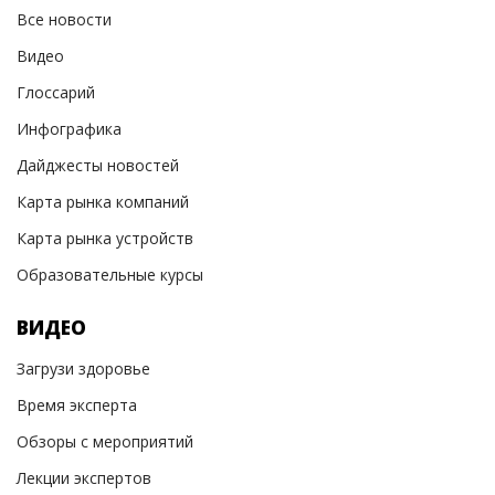
Все новости
Видео
Глоссарий
Инфографика
Дайджесты новостей
Карта рынка компаний
Карта рынка устройств
Образовательные курсы
ВИДЕО
Загрузи здоровье
Время эксперта
Обзоры с мероприятий
Лекции экспертов