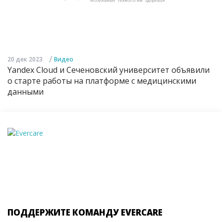
/
20 дек 2023
Видео
Yandex Cloud и Сеченовский университет объявили
о старте работы на платформе с медицинскими
данными
ПОДДЕРЖИТЕ КОМАНДУ EVERCARE