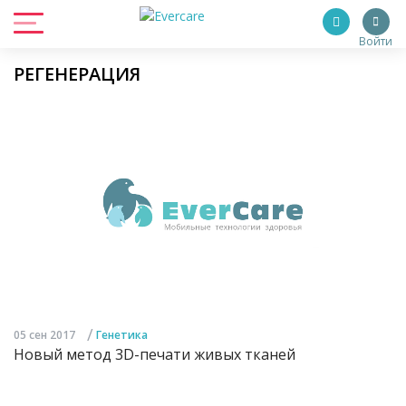
Войти
РЕГЕНЕРАЦИЯ
/
05 сен 2017
Генетика
Новый метод 3D-печати живых тканей