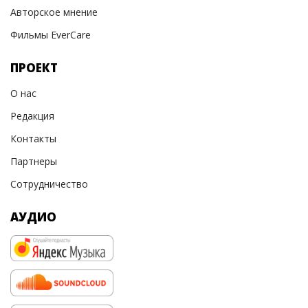
Авторское мнение
Фильмы EverCare
ПРОЕКТ
О нас
Редакция
Контакты
Партнеры
Сотрудничество
АУДИО