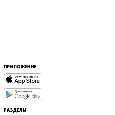
ПРИЛОЖЕНИЕ
РАЗДЕЛЫ