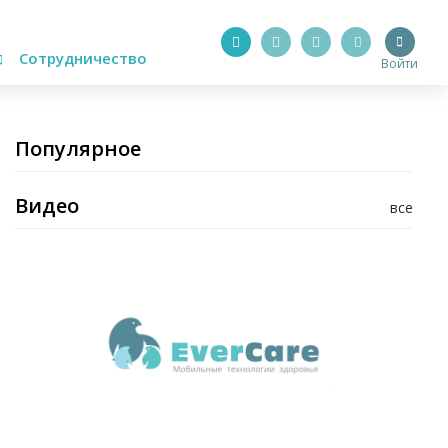
Сотрудничество
Войти
Популярное
Видео
все