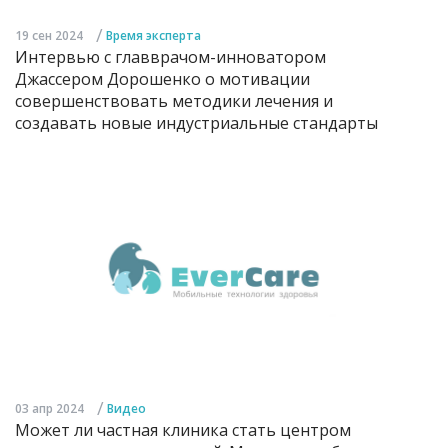
/
19 сен 2024
Время эксперта
Интервью с главврачом-инноватором
Джассером Дорошенко о мотивации
совершенствовать методики лечения и
создавать новые индустриальные стандарты
/
03 апр 2024
Видео
Может ли частная клиника стать центром