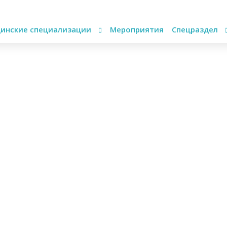
инские специализации
Мероприятия
Спецраздел