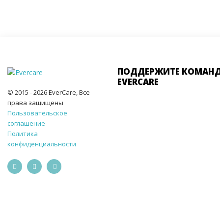
ПОДДЕРЖИТЕ КОМАН
EVERCARE
© 2015 - 2026 EverCare, Все
права защищены
Пользовательское
соглашение
Политика
конфиденциальности