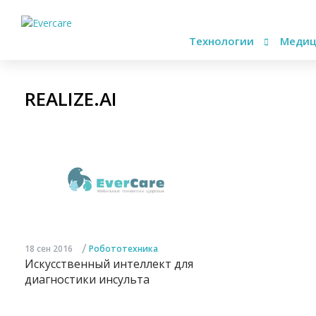
Технологии
Медиц
REALIZE.AI
/
18 сен 2016
Робототехника
Искусственный интеллект для
диагностики инсульта