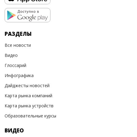
РАЗДЕЛЫ
Все новости
Видео
Глоссарий
Инфографика
Дайджесты новостей
Карта рынка компаний
Карта рынка устройств
Образовательные курсы
ВИДЕО