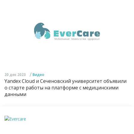
/
20 дек 2023
Видео
Yandex Cloud и Сеченовский университет объявили
о старте работы на платформе с медицинскими
данными