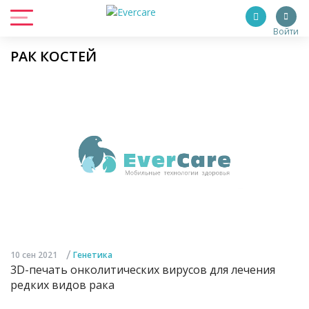
Войти
РАК КОСТЕЙ
/
10 сен 2021
Генетика
3D-печать онколитических вирусов для лечения
редких видов рака