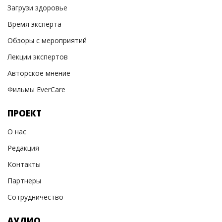
Загрузи здоровье
Время эксперта
Обзоры с мероприятий
Лекции экспертов
Авторское мнение
Фильмы EverCare
ПРОЕКТ
О нас
Редакция
Контакты
Партнеры
Сотрудничество
АУДИО