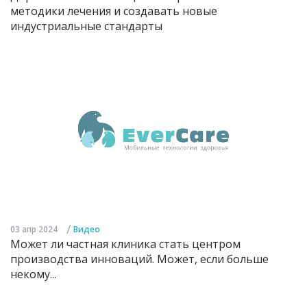
методики лечения и создавать новые
индустриальные стандарты
/
03 апр 2024
Видео
Может ли частная клиника стать центром
производства инноваций. Может, если больше
некому...