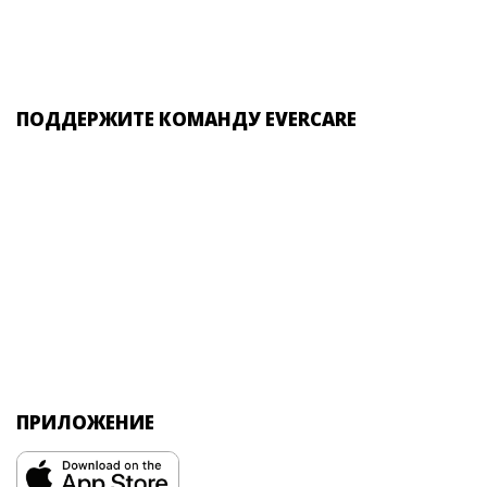
ПОДДЕРЖИТЕ КОМАНДУ EVERCARE
ПРИЛОЖЕНИЕ