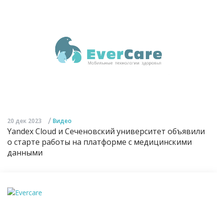
/
20 дек 2023
Видео
Yandex Cloud и Сеченовский университет объявили
о старте работы на платформе с медицинскими
данными