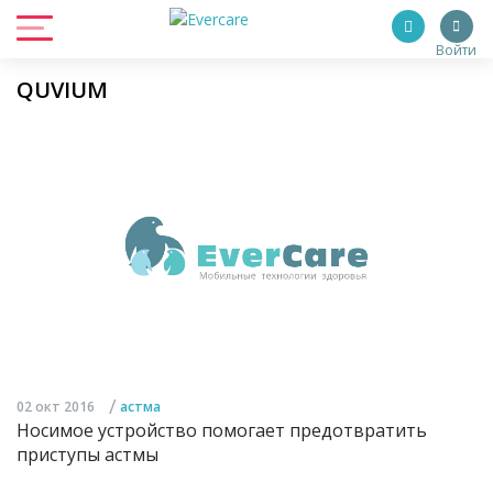
Войти
QUVIUM
/
02 окт 2016
астма
Носимое устройство помогает предотвратить
приступы астмы