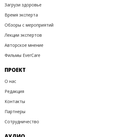
Загрузи здоровье
Время эксперта
Обзоры с мероприятий
Лекции экспертов
Авторское мнение
Фильмы EverCare
ПРОЕКТ
О нас
Редакция
Контакты
Партнеры
Сотрудничество
АУДИО