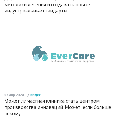
методики лечения и создавать новые
индустриальные стандарты
/
03 апр 2024
Видео
Может ли частная клиника стать центром
производства инноваций. Может, если больше
некому...