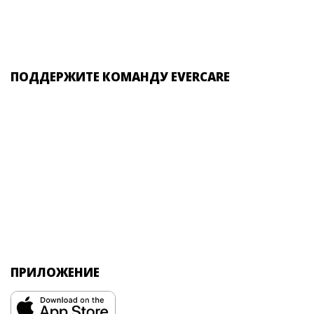
ПОДДЕРЖИТЕ КОМАНДУ EVERCARE
ПРИЛОЖЕНИЕ