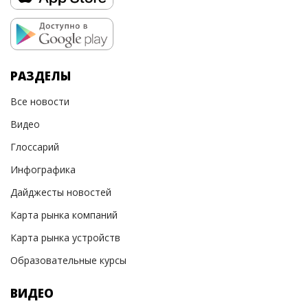
РАЗДЕЛЫ
Все новости
Видео
Глоссарий
Инфографика
Дайджесты новостей
Карта рынка компаний
Карта рынка устройств
Образовательные курсы
ВИДЕО