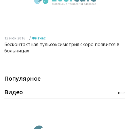
/
13 июн 2016
Фитнес
Бесконтактная пульсоксиметрия скоро появится в
больницах
Популярное
Видео
все