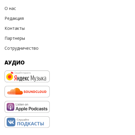
О нас
Редакция
Контакты
Партнеры
Сотрудничество
АУДИО