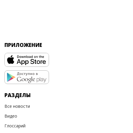
ПРИЛОЖЕНИЕ
РАЗДЕЛЫ
Все новости
Видео
Глоссарий