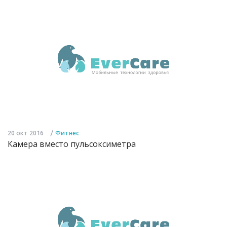
/
20 окт 2016
Фитнес
Камера вместо пульсоксиметра