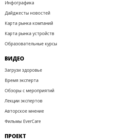
Инфографика
Дайджесты новостей
Карта рынка компаний
Карта рынка устройств
Образовательные курсы
ВИДЕО
Загрузи здоровье
Время эксперта
Обзоры с мероприятий
Лекции экспертов
Авторское мнение
Фильмы EverCare
ПРОЕКТ