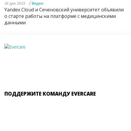
/
20 дек 2023
Видео
Yandex Cloud и Сеченовский университет объявили
о старте работы на платформе с медицинскими
данными
ПОДДЕРЖИТЕ КОМАНДУ EVERCARE