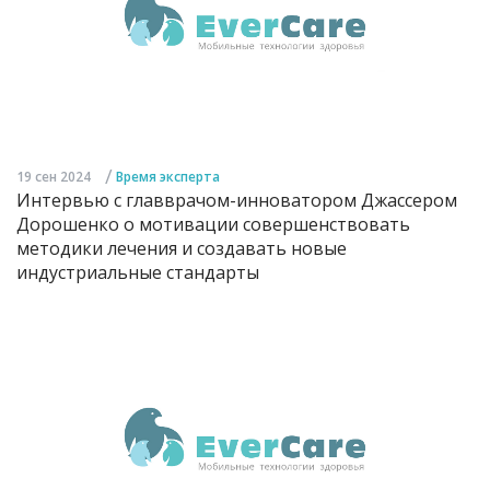
/
19 сен 2024
Время эксперта
Интервью с главврачом-инноватором Джассером
Дорошенко о мотивации совершенствовать
методики лечения и создавать новые
индустриальные стандарты