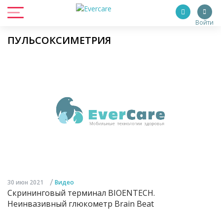
Войти
ПУЛЬСОКСИМЕТРИЯ
/
30 июн 2021
Видео
Скрининговый терминал BIOENTECH.
Неинвазивный глюкометр Brain Beat