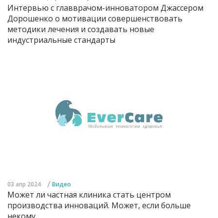
Интервью с главврачом-инноватором Джассером
Дорошенко о мотивации совершенствовать
методики лечения и создавать новые
индустриальные стандарты
/
03 апр 2024
Видео
Может ли частная клиника стать центром
производства инноваций. Может, если больше
некому...