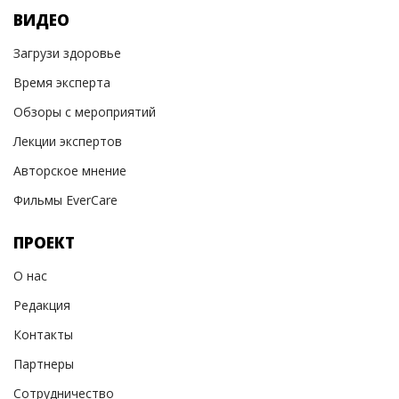
ВИДЕО
Загрузи здоровье
Время эксперта
Обзоры с мероприятий
Лекции экспертов
Авторское мнение
Фильмы EverCare
ПРОЕКТ
О нас
Редакция
Контакты
Партнеры
Сотрудничество