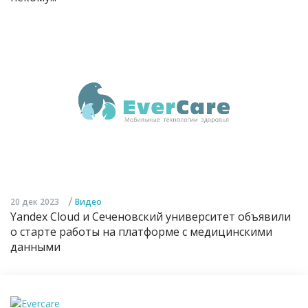
/
20 дек 2023
Видео
Yandex Cloud и Сеченовский университет объявили
о старте работы на платформе с медицинскими
данными