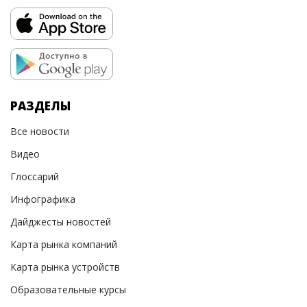
РАЗДЕЛЫ
Все новости
Видео
Глоссарий
Инфографика
Дайджесты новостей
Карта рынка компаний
Карта рынка устройств
Образовательные курсы