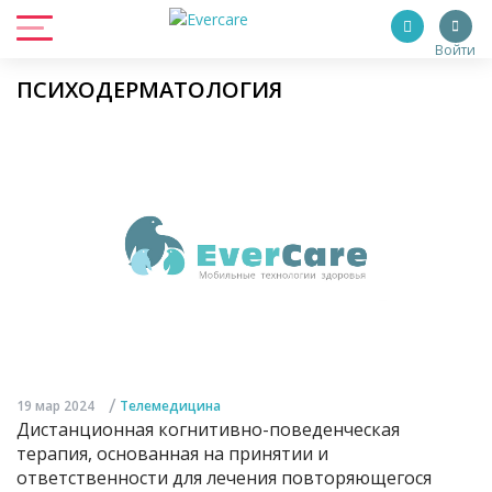
Войти
ПСИХОДЕРМАТОЛОГИЯ
/
19 мар 2024
Телемедицина
Дистанционная когнитивно-поведенческая
терапия, основанная на принятии и
ответственности для лечения повторяющегося