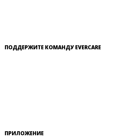
ПОДДЕРЖИТЕ КОМАНДУ EVERCARE
ПРИЛОЖЕНИЕ