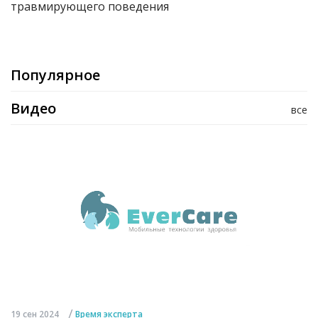
травмирующего поведения
Популярное
Видео
все
/
19 сен 2024
Время эксперта