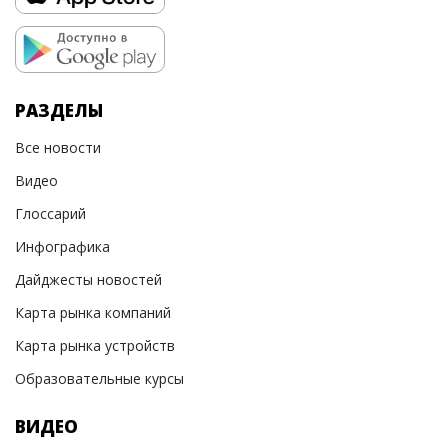
РАЗДЕЛЫ
Все новости
Видео
Глоссарий
Инфографика
Дайджесты новостей
Карта рынка компаний
Карта рынка устройств
Образовательные курсы
ВИДЕО