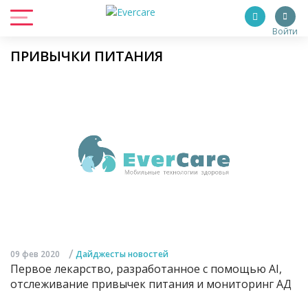
Войти
ПРИВЫЧКИ ПИТАНИЯ
/
09 фев 2020
Дайджесты новостей
Первое лекарство, разработанное с помощью AI,
отслеживание привычек питания и мониторинг АД