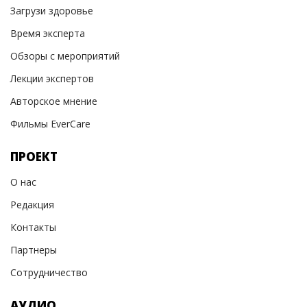
Загрузи здоровье
Время эксперта
Обзоры с мероприятий
Лекции экспертов
Авторское мнение
Фильмы EverCare
ПРОЕКТ
О нас
Редакция
Контакты
Партнеры
Сотрудничество
АУДИО