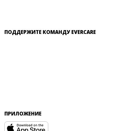
ПОДДЕРЖИТЕ КОМАНДУ EVERCARE
ПРИЛОЖЕНИЕ