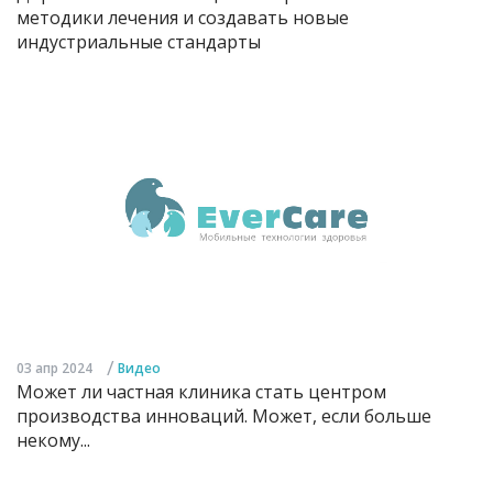
методики лечения и создавать новые
индустриальные стандарты
/
03 апр 2024
Видео
Может ли частная клиника стать центром
производства инноваций. Может, если больше
некому...