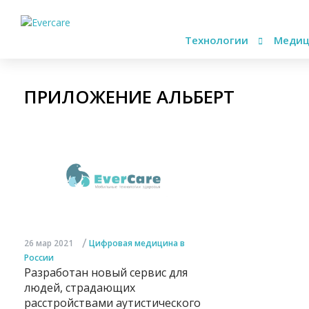
Технологии
Медиц
ПРИЛОЖЕНИЕ АЛЬБЕРТ
/
26 мар 2021
Цифровая медицина в
России
Разработан новый сервис для
людей, страдающих
расстройствами аутистического