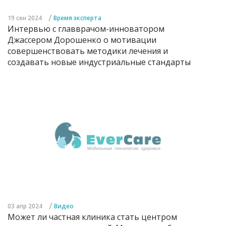
/
19 сен 2024
Время эксперта
Интервью с главврачом-инноватором
Джассером Дорошенко о мотивации
совершенствовать методики лечения и
создавать новые индустриальные стандарты
/
03 апр 2024
Видео
Может ли частная клиника стать центром