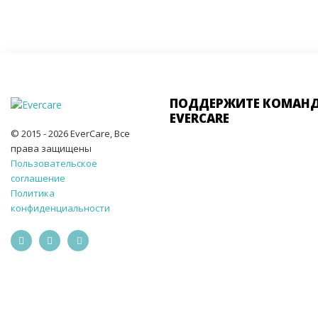
ПОДДЕРЖИТЕ КОМАН
EVERCARE
© 2015 - 2026 EverCare, Все
права защищены
Пользовательское
соглашение
Политика
конфиденциальности