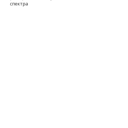
спектра