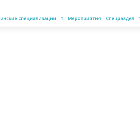
инские специализации
Мероприятия
Спецраздел