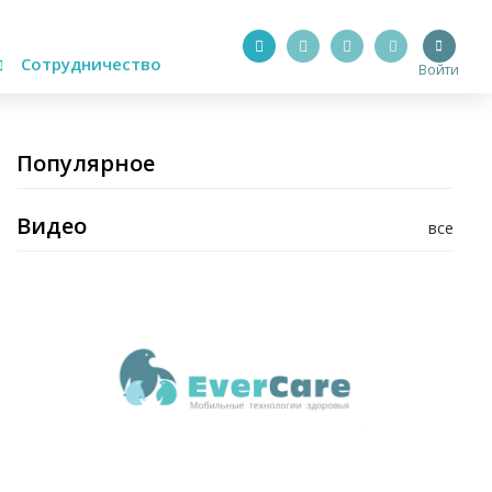
Сотрудничество
Войти
Популярное
Видео
все