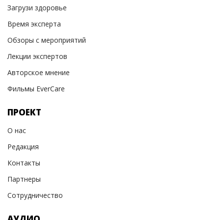
Загрузи здоровье
Время эксперта
Обзоры с мероприятий
Лекции экспертов
Авторское мнение
Фильмы EverCare
ПРОЕКТ
О нас
Редакция
Контакты
Партнеры
Сотрудничество
АУДИО