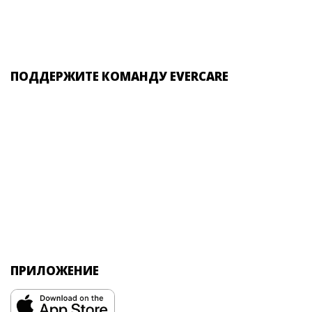
ПОДДЕРЖИТЕ КОМАНДУ EVERCARE
ПРИЛОЖЕНИЕ