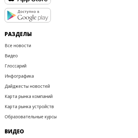
РАЗДЕЛЫ
Все новости
Видео
Глоссарий
Инфографика
Дайджесты новостей
Карта рынка компаний
Карта рынка устройств
Образовательные курсы
ВИДЕО