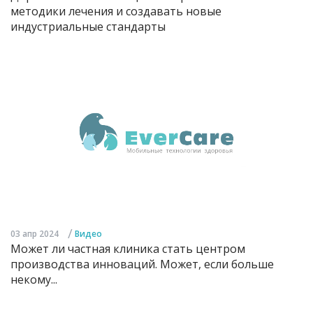
методики лечения и создавать новые
индустриальные стандарты
/
03 апр 2024
Видео
Может ли частная клиника стать центром
производства инноваций. Может, если больше
некому...