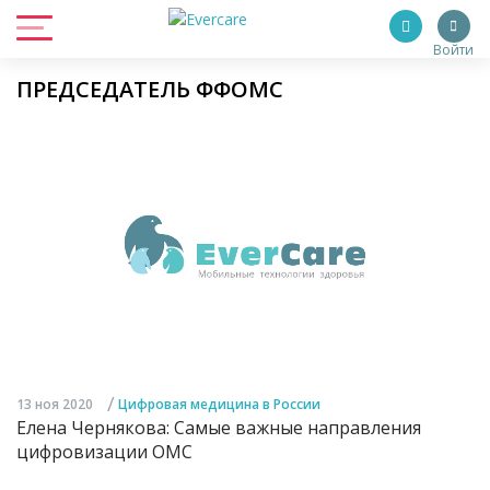
Войти
ПРЕДСЕДАТЕЛЬ ФФОМС
/
13 ноя 2020
Цифровая медицина в России
Елена Чернякова: Самые важные направления
цифровизации ОМС