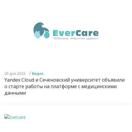
/
20 дек 2023
Видео
Yandex Cloud и Сеченовский университет объявили
о старте работы на платформе с медицинскими
данными