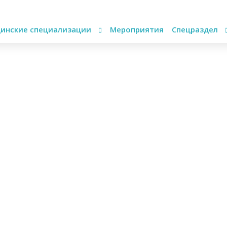
инские специализации
Мероприятия
Спецраздел