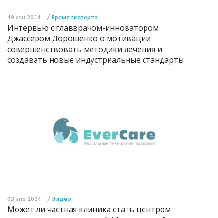
/
19 сен 2024
Время эксперта
Интервью с главврачом-инноватором
Джассером Дорошенко о мотивации
совершенствовать методики лечения и
создавать новые индустриальные стандарты
/
03 апр 2024
Видео
Может ли частная клиника стать центром