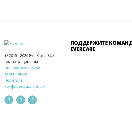
ПОДДЕРЖИТЕ КОМАН
EVERCARE
© 2015 - 2026 EverCare, Все
права защищены
Пользовательское
соглашение
Политика
конфиденциальности