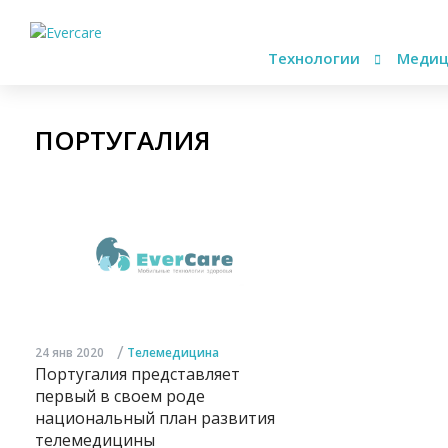
Технологии
Медиц
ПОРТУГАЛИЯ
/
24 янв 2020
Телемедицина
Португалия представляет
первый в своем роде
национальный план развития
телемедицины