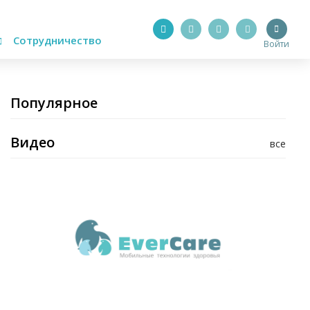
Сотрудничество
Войти
Популярное
Видео
все