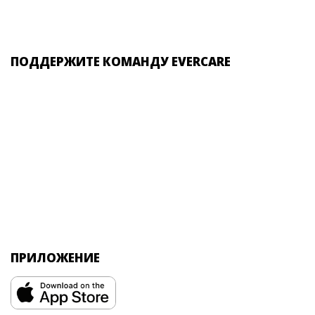
ПОДДЕРЖИТЕ КОМАНДУ EVERCARE
ПРИЛОЖЕНИЕ