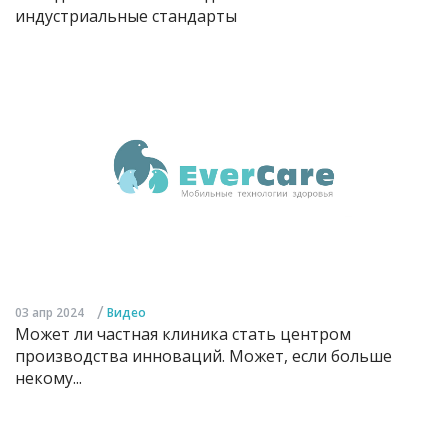
индустриальные стандарты
/
03 апр 2024
Видео
Может ли частная клиника стать центром
производства инноваций. Может, если больше
некому...