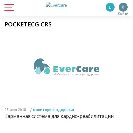
Войти
POCKETECG CRS
/
25 июл 2018
мониторинг здоровья
Карманная система для кардио-реабилитации