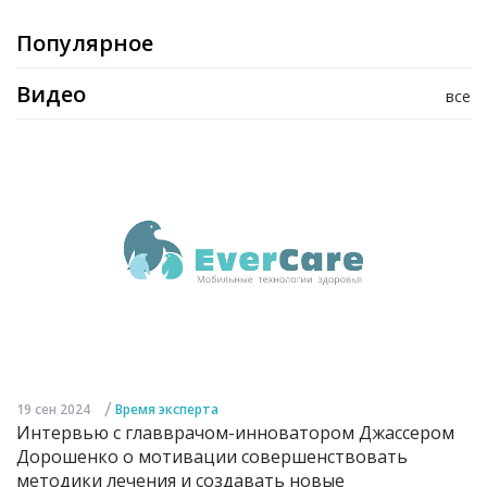
Популярное
Видео
все
/
19 сен 2024
Время эксперта
Интервью с главврачом-инноватором Джассером
Дорошенко о мотивации совершенствовать
методики лечения и создавать новые