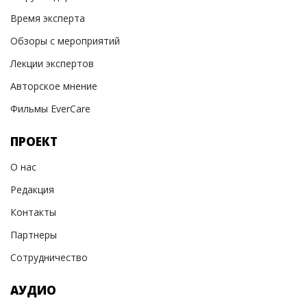
Время эксперта
Обзоры с мероприятий
Лекции экспертов
Авторское мнение
Фильмы EverCare
ПРОЕКТ
О нас
Редакция
Контакты
Партнеры
Сотрудничество
АУДИО