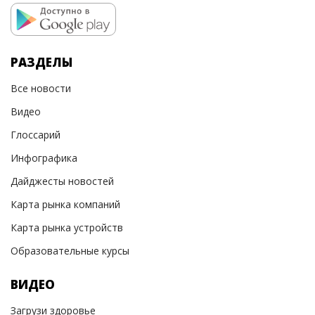
РАЗДЕЛЫ
Все новости
Видео
Глоссарий
Инфографика
Дайджесты новостей
Карта рынка компаний
Карта рынка устройств
Образовательные курсы
ВИДЕО
Загрузи здоровье