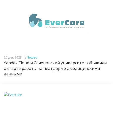
/
20 дек 2023
Видео
Yandex Cloud и Сеченовский университет объявили
о старте работы на платформе с медицинскими
данными