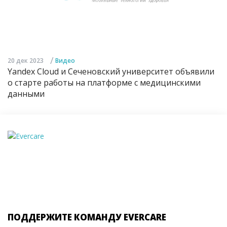
/
20 дек 2023
Видео
Yandex Cloud и Сеченовский университет объявили
о старте работы на платформе с медицинскими
данными
ПОДДЕРЖИТЕ КОМАНДУ EVERCARE