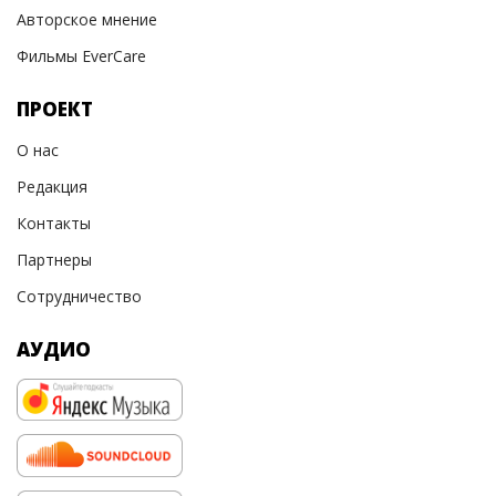
Авторское мнение
Фильмы EverCare
ПРОЕКТ
О нас
Редакция
Контакты
Партнеры
Сотрудничество
АУДИО