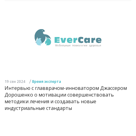
/
19 сен 2024
Время эксперта
Интервью с главврачом-инноватором Джассером
Дорошенко о мотивации совершенствовать
методики лечения и создавать новые
индустриальные стандарты