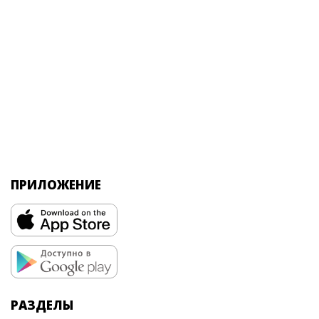
ПРИЛОЖЕНИЕ
РАЗДЕЛЫ