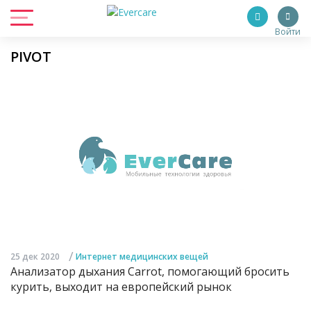
Войти
PIVOT
/
25 дек 2020
Интернет медицинских вещей
Анализатор дыхания Carrot, помогающий бросить
курить, выходит на европейский рынок