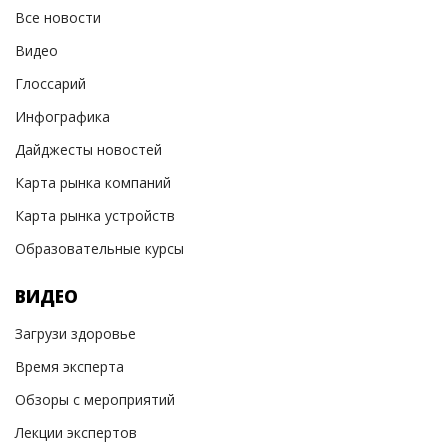
Все новости
Видео
Глоссарий
Инфографика
Дайджесты новостей
Карта рынка компаний
Карта рынка устройств
Образовательные курсы
ВИДЕО
Загрузи здоровье
Время эксперта
Обзоры с мероприятий
Лекции экспертов