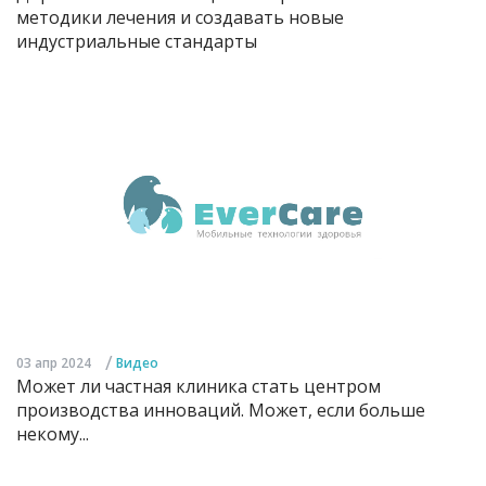
методики лечения и создавать новые
индустриальные стандарты
/
03 апр 2024
Видео
Может ли частная клиника стать центром
производства инноваций. Может, если больше
некому...