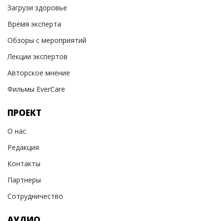
Загрузи здоровье
Время эксперта
Обзоры с мероприятий
Лекции экспертов
Авторское мнение
Фильмы EverCare
ПРОЕКТ
О нас
Редакция
Контакты
Партнеры
Сотрудничество
АУДИО