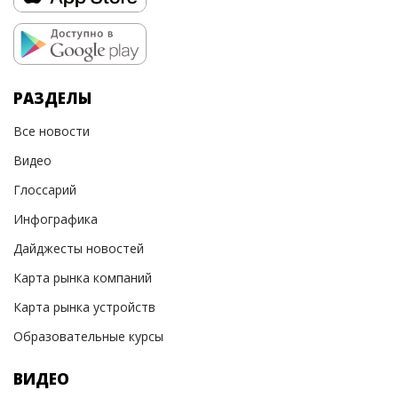
РАЗДЕЛЫ
Все новости
Видео
Глоссарий
Инфографика
Дайджесты новостей
Карта рынка компаний
Карта рынка устройств
Образовательные курсы
ВИДЕО