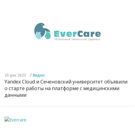
/
20 дек 2023
Видео
Yandex Cloud и Сеченовский университет объявили
о старте работы на платформе с медицинскими
данными