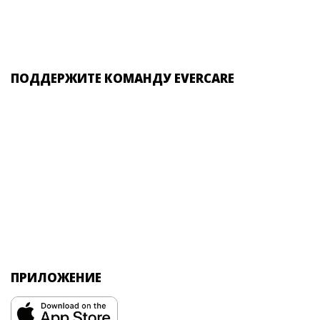
ПОДДЕРЖИТЕ КОМАНДУ EVERCARE
ПРИЛОЖЕНИЕ