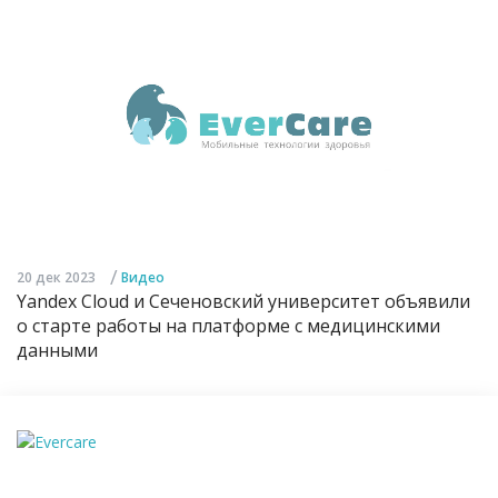
/
20 дек 2023
Видео
Yandex Cloud и Сеченовский университет объявили
о старте работы на платформе с медицинскими
данными