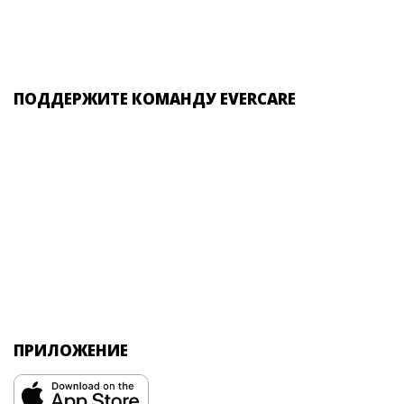
ПОДДЕРЖИТЕ КОМАНДУ EVERCARE
ПРИЛОЖЕНИЕ