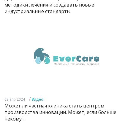
методики лечения и создавать новые
индустриальные стандарты
/
03 апр 2024
Видео
Может ли частная клиника стать центром
производства инноваций. Может, если больше
некому...