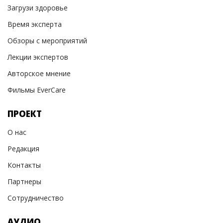
Загрузи здоровье
Время эксперта
Обзоры с мероприятий
Лекции экспертов
Авторское мнение
Фильмы EverCare
ПРОЕКТ
О нас
Редакция
Контакты
Партнеры
Сотрудничество
АУДИО