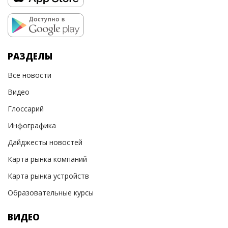
РАЗДЕЛЫ
Все новости
Видео
Глоссарий
Инфографика
Дайджесты новостей
Карта рынка компаний
Карта рынка устройств
Образовательные курсы
ВИДЕО