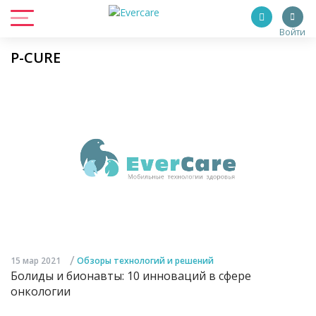
Войти
P-CURE
/
15 мар 2021
Обзоры технологий и решений
Болиды и бионавты: 10 инноваций в сфере
онкологии