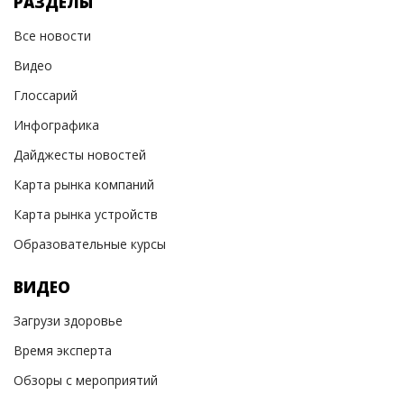
РАЗДЕЛЫ
Все новости
Видео
Глоссарий
Инфографика
Дайджесты новостей
Карта рынка компаний
Карта рынка устройств
Образовательные курсы
ВИДЕО
Загрузи здоровье
Время эксперта
Обзоры с мероприятий