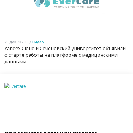
/
20 дек 2023
Видео
Yandex Cloud и Сеченовский университет объявили
о старте работы на платформе с медицинскими
данными