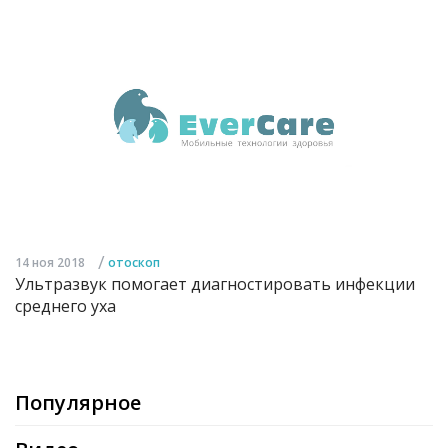
/
14 ноя 2018
отоскоп
Ультразвук помогает диагностировать инфекции
среднего уха
Популярное