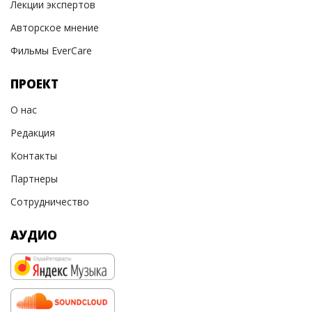
Лекции экспертов
Авторское мнение
Фильмы EverCare
ПРОЕКТ
О нас
Редакция
Контакты
Партнеры
Сотрудничество
АУДИО