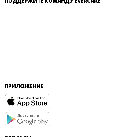
ПОДДЕРЖИТЕ КОМАНДУ EVERCARE
ПРИЛОЖЕНИЕ