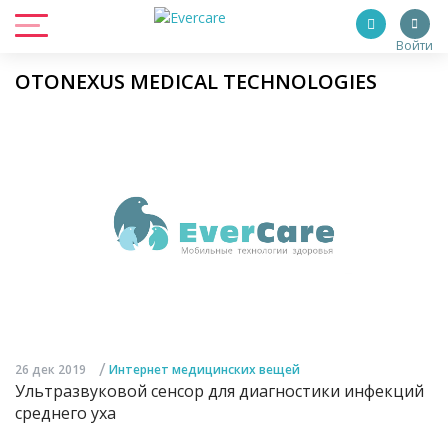
Войти
OTONEXUS MEDICAL TECHNOLOGIES
/
26 дек 2019
Интернет медицинских вещей
Ультразвуковой сенсор для диагностики инфекций
среднего уха