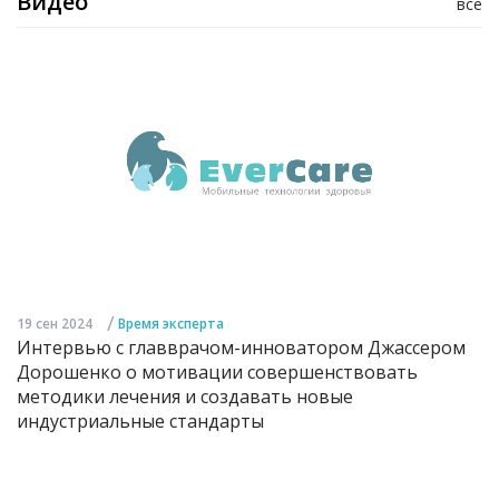
Видео
все
/
19 сен 2024
Время эксперта
Интервью с главврачом-инноватором Джассером
Дорошенко о мотивации совершенствовать
методики лечения и создавать новые
индустриальные стандарты