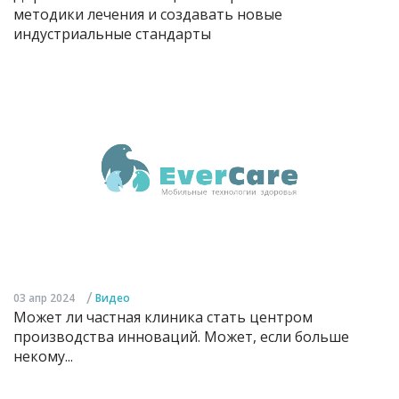
методики лечения и создавать новые
индустриальные стандарты
/
03 апр 2024
Видео
Может ли частная клиника стать центром
производства инноваций. Может, если больше
некому...