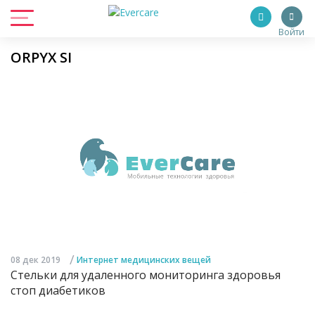
Войти
ORPYX SI
/
08 дек 2019
Интернет медицинских вещей
Стельки для удаленного мониторинга здоровья
стоп диабетиков