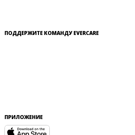
ПОДДЕРЖИТЕ КОМАНДУ EVERCARE
ПРИЛОЖЕНИЕ