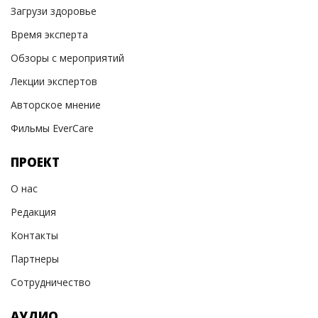
Загрузи здоровье
Время эксперта
Обзоры с мероприятий
Лекции экспертов
Авторское мнение
Фильмы EverCare
ПРОЕКТ
О нас
Редакция
Контакты
Партнеры
Сотрудничество
АУДИО