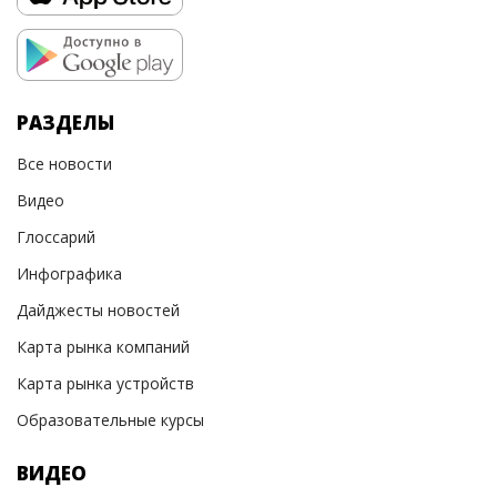
РАЗДЕЛЫ
Все новости
Видео
Глоссарий
Инфографика
Дайджесты новостей
Карта рынка компаний
Карта рынка устройств
Образовательные курсы
ВИДЕО