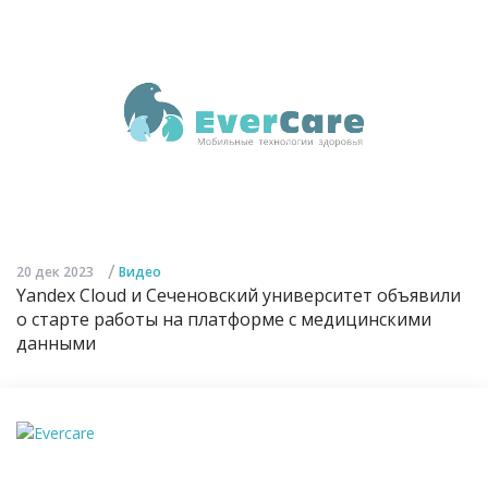
/
20 дек 2023
Видео
Yandex Cloud и Сеченовский университет объявили
о старте работы на платформе с медицинскими
данными