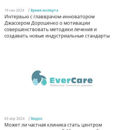
/
19 сен 2024
Время эксперта
Интервью с главврачом-инноватором
Джассером Дорошенко о мотивации
совершенствовать методики лечения и
создавать новые индустриальные стандарты
/
03 апр 2024
Видео
Может ли частная клиника стать центром