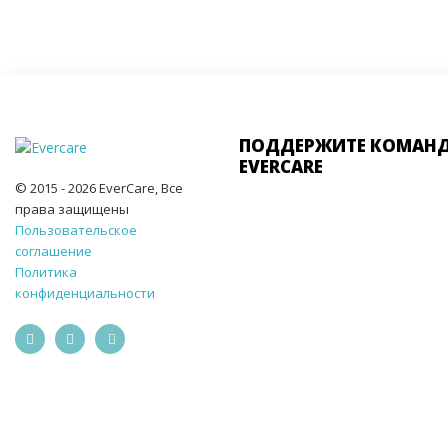
ПОДДЕРЖИТЕ КОМАН
EVERCARE
© 2015 - 2026 EverCare, Все
права защищены
Пользовательское
соглашение
Политика
конфиденциальности