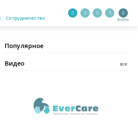
Сотрудничество
Войти
Популярное
Видео
все