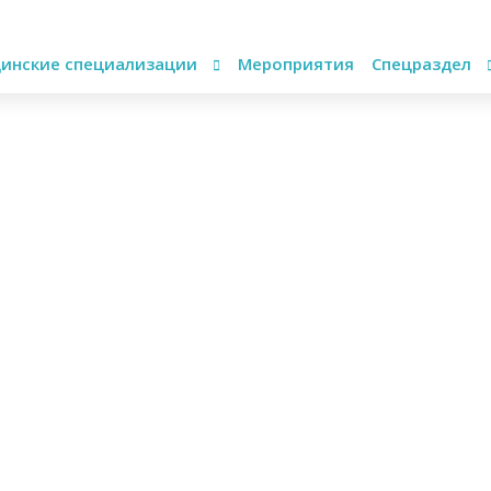
инские специализации
Мероприятия
Спецраздел