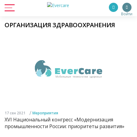
Войти
ОРГАНИЗАЦИЯ ЗДРАВООХРАНЕНИЯ
/
17 сен 2021
Мероприятия
XVI Национальный конгресс «Модернизация
промышленности России: приоритеты развития»