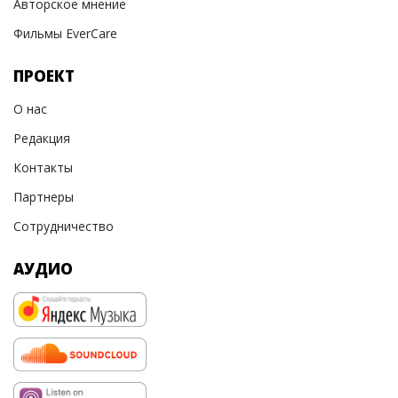
Авторское мнение
Фильмы EverCare
ПРОЕКТ
О нас
Редакция
Контакты
Партнеры
Сотрудничество
АУДИО