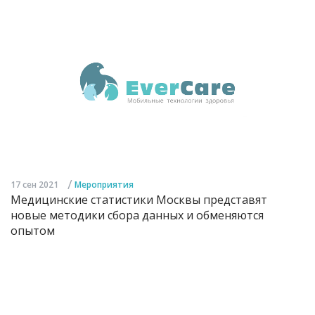
/
17 сен 2021
Мероприятия
Медицинские статистики Москвы представят
новые методики сбора данных и обменяются
опытом