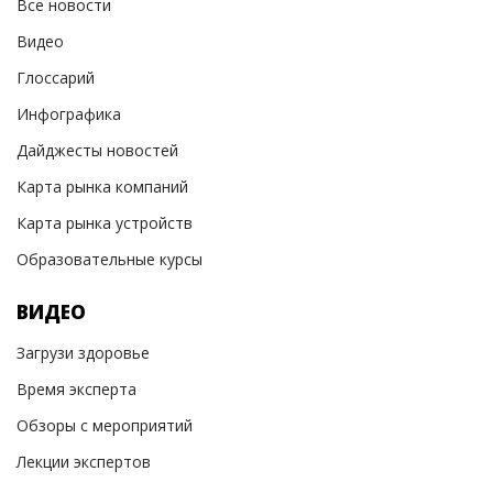
Все новости
Видео
Глоссарий
Инфографика
Дайджесты новостей
Карта рынка компаний
Карта рынка устройств
Образовательные курсы
ВИДЕО
Загрузи здоровье
Время эксперта
Обзоры с мероприятий
Лекции экспертов