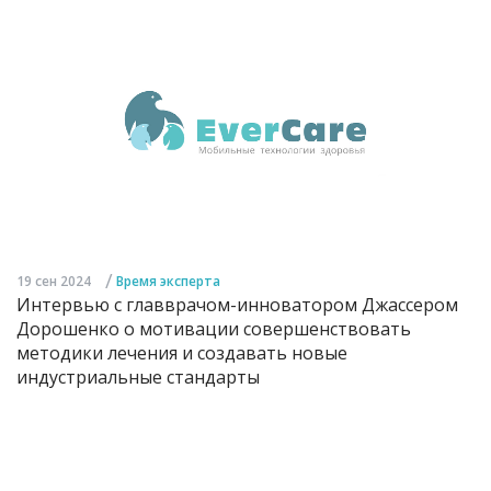
/
19 сен 2024
Время эксперта
Интервью с главврачом-инноватором Джассером
Дорошенко о мотивации совершенствовать
методики лечения и создавать новые
индустриальные стандарты