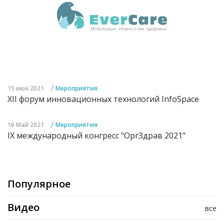
/
15 июн 2021
Мероприятия
XII форум инновационных технологий InfoSpace
/
16 Май 2021
Мероприятия
IX международный конгресс "ОргЗдрав 2021"
Популярное
Видео
все