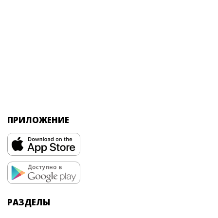
ПРИЛОЖЕНИЕ
РАЗДЕЛЫ