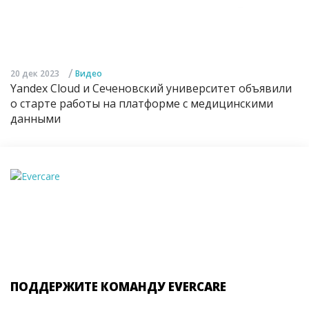
/
20 дек 2023
Видео
Yandex Cloud и Сеченовский университет объявили
о старте работы на платформе с медицинскими
данными
ПОДДЕРЖИТЕ КОМАНДУ EVERCARE