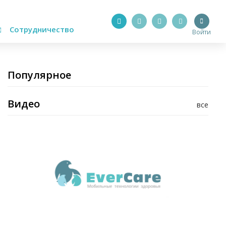
Сотрудничество
Войти
Популярное
Видео
все