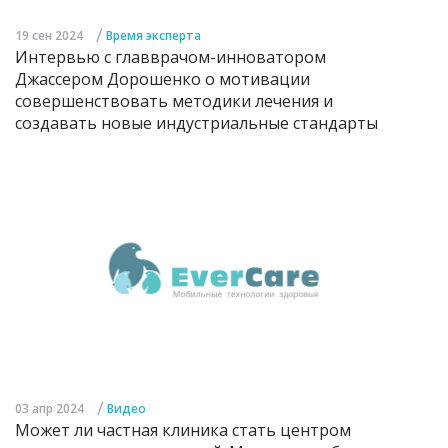
/
19 сен 2024
Время эксперта
Интервью с главврачом-инноватором
Джассером Дорошенко о мотивации
совершенствовать методики лечения и
создавать новые индустриальные стандарты
/
03 апр 2024
Видео
Может ли частная клиника стать центром