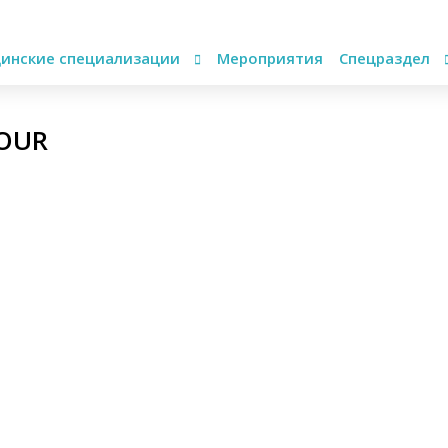
инские специализации
Мероприятия
Спецраздел
TOUR