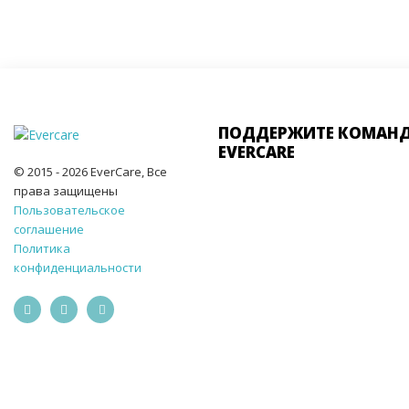
ПОДДЕРЖИТЕ КОМАН
EVERCARE
© 2015 - 2026 EverCare, Все
права защищены
Пользовательское
соглашение
Политика
конфиденциальности