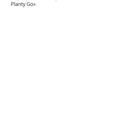
Planty Go»