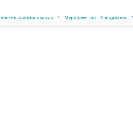
инские специализации
Мероприятия
Спецраздел