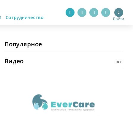
Сотрудничество
Войти
Популярное
Видео
все