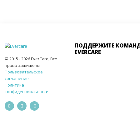
ПОДДЕРЖИТЕ КОМАН
EVERCARE
© 2015 - 2026 EverCare, Все
права защищены
Пользовательское
соглашение
Политика
конфиденциальности