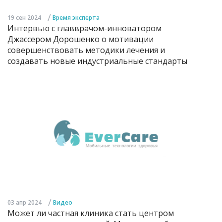
/
19 сен 2024
Время эксперта
Интервью с главврачом-инноватором
Джассером Дорошенко о мотивации
совершенствовать методики лечения и
создавать новые индустриальные стандарты
/
03 апр 2024
Видео
Может ли частная клиника стать центром