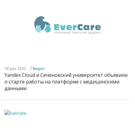
/
20 дек 2023
Видео
Yandex Cloud и Сеченовский университет объявили
о старте работы на платформе с медицинскими
данными