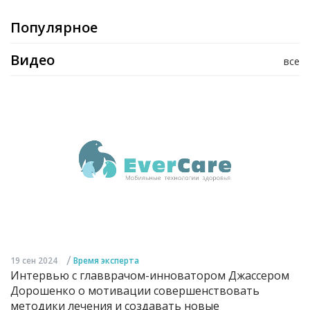
Популярное
Видео
все
/
19 сен 2024
Время эксперта
Интервью с главврачом-инноватором Джассером
Дорошенко о мотивации совершенствовать
методики лечения и создавать новые