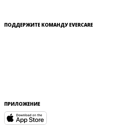
ПОДДЕРЖИТЕ КОМАНДУ EVERCARE
ПРИЛОЖЕНИЕ