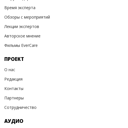
Время эксперта
Обзоры с мероприятий
Лекции экспертов
Авторское мнение
Фильмы EverCare
ПРОЕКТ
О нас
Редакция
Контакты
Партнеры
Сотрудничество
АУДИО