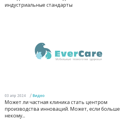
индустриальные стандарты
/
03 апр 2024
Видео
Может ли частная клиника стать центром
производства инноваций. Может, если больше
некому...