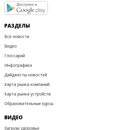
РАЗДЕЛЫ
Все новости
Видео
Глоссарий
Инфографика
Дайджесты новостей
Карта рынка компаний
Карта рынка устройств
Образовательные курсы
ВИДЕО
Загрузи здоровье