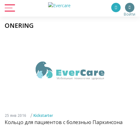
Войти
ONERING
/
25 янв 2016
Kickstarter
Кольцо для пациентов с болезнью Паркинсона