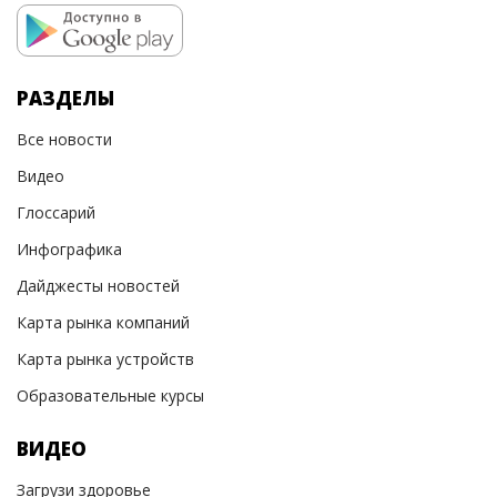
РАЗДЕЛЫ
Все новости
Видео
Глоссарий
Инфографика
Дайджесты новостей
Карта рынка компаний
Карта рынка устройств
Образовательные курсы
ВИДЕО
Загрузи здоровье