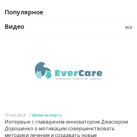
Популярное
Видео
все
/
19 сен 2024
Время эксперта
Интервью с главврачом-инноватором Джассером
Дорошенко о мотивации совершенствовать
методики лечения и создавать новые