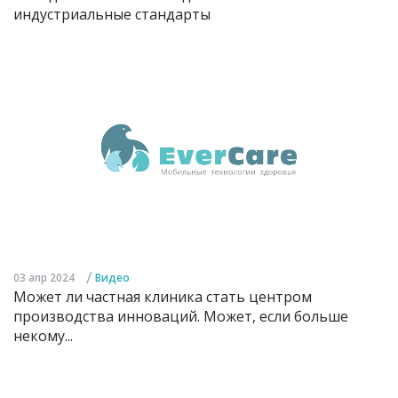
индустриальные стандарты
/
03 апр 2024
Видео
Может ли частная клиника стать центром
производства инноваций. Может, если больше
некому...