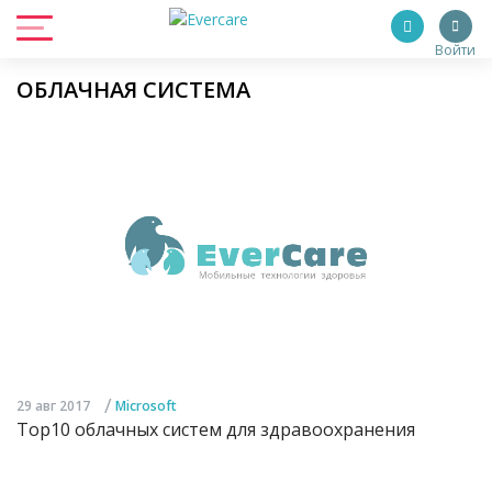
Войти
ОБЛАЧНАЯ СИСТЕМА
/
29 авг 2017
Microsoft
Top10 облачных систем для здравоохранения