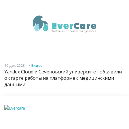
/
20 дек 2023
Видео
Yandex Cloud и Сеченовский университет объявили
о старте работы на платформе с медицинскими
данными