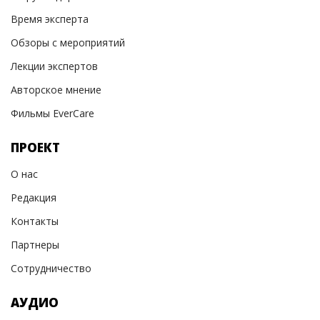
Время эксперта
Обзоры с мероприятий
Лекции экспертов
Авторское мнение
Фильмы EverCare
ПРОЕКТ
О нас
Редакция
Контакты
Партнеры
Сотрудничество
АУДИО