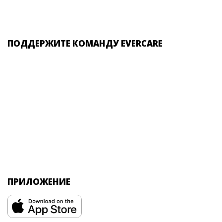
ПОДДЕРЖИТЕ КОМАНДУ EVERCARE
ПРИЛОЖЕНИЕ