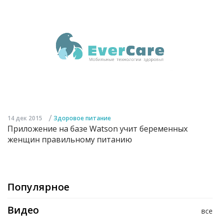
/
14 дек 2015
Здоровое питание
Приложение на базе Watson учит беременных
женщин правильному питанию
Популярное
Видео
все