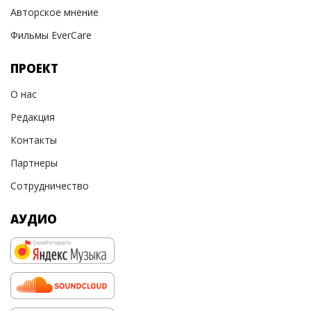
Авторское мнение
Фильмы EverCare
ПРОЕКТ
О нас
Редакция
Контакты
Партнеры
Сотрудничество
АУДИО