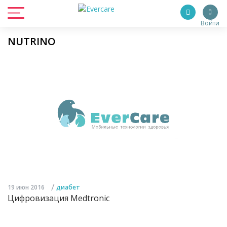
Войти
NUTRINO
/
19 июн 2016
диабет
Цифровизация Medtronic