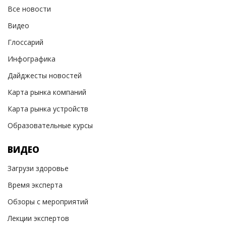
Все новости
Видео
Глоссарий
Инфографика
Дайджесты новостей
Карта рынка компаний
Карта рынка устройств
Образовательные курсы
ВИДЕО
Загрузи здоровье
Время эксперта
Обзоры с мероприятий
Лекции экспертов