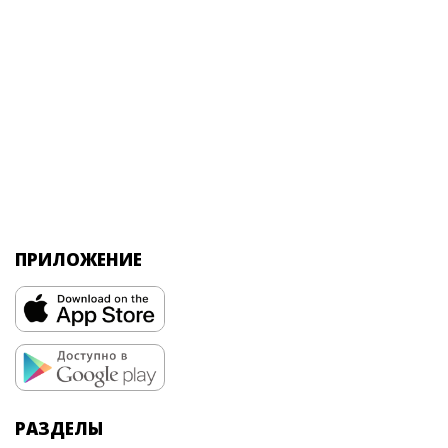
ПРИЛОЖЕНИЕ
РАЗДЕЛЫ