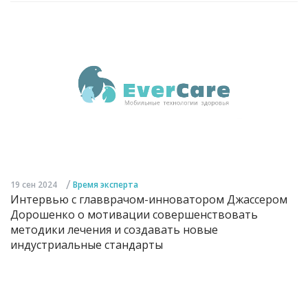
/
19 сен 2024
Время эксперта
Интервью с главврачом-инноватором Джассером
Дорошенко о мотивации совершенствовать
методики лечения и создавать новые
индустриальные стандарты