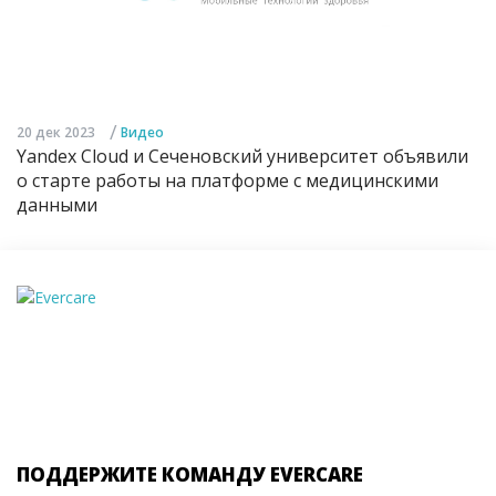
/
20 дек 2023
Видео
Yandex Cloud и Сеченовский университет объявили
о старте работы на платформе с медицинскими
данными
ПОДДЕРЖИТЕ КОМАНДУ EVERCARE