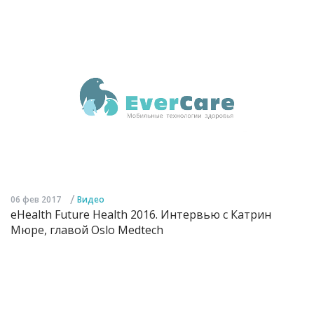
/
06 фев 2017
Видео
eHealth Future Health 2016. Интервью с Катрин
Мюре, главой Oslo Medtech