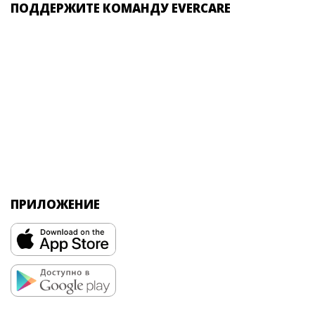
ПОДДЕРЖИТЕ КОМАНДУ EVERCARE
ПРИЛОЖЕНИЕ