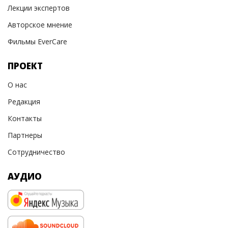
Лекции экспертов
Авторское мнение
Фильмы EverCare
ПРОЕКТ
О нас
Редакция
Контакты
Партнеры
Сотрудничество
АУДИО