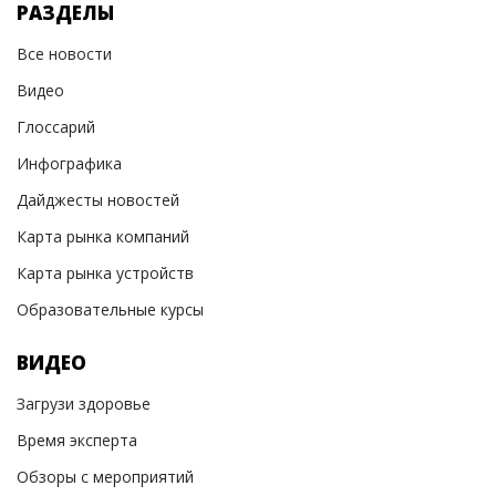
РАЗДЕЛЫ
Все новости
Видео
Глоссарий
Инфографика
Дайджесты новостей
Карта рынка компаний
Карта рынка устройств
Образовательные курсы
ВИДЕО
Загрузи здоровье
Время эксперта
Обзоры с мероприятий