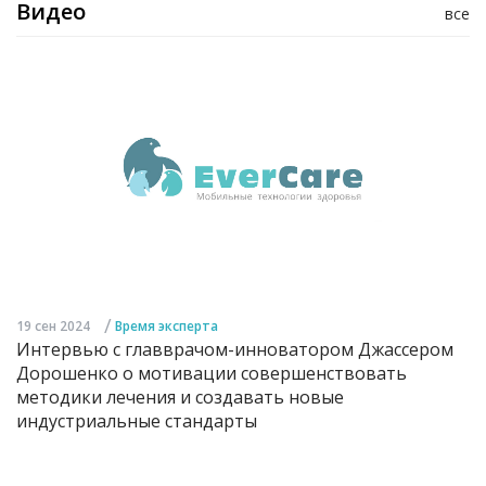
Видео
все
/
19 сен 2024
Время эксперта
Интервью с главврачом-инноватором Джассером
Дорошенко о мотивации совершенствовать
методики лечения и создавать новые
индустриальные стандарты