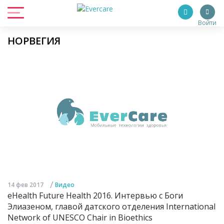
Войти
НОРВЕГИЯ
/
14 фев 2017
Видео
eHealth Future Health 2016. Интервью с Боги
Элиазеном, главой датского отделения International
Network of UNESCO Chair in Bioethics