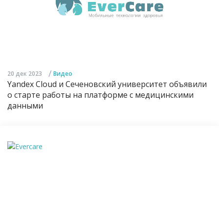
/
20 дек 2023
Видео
Yandex Cloud и Сеченовский университет объявили
о старте работы на платформе с медицинскими
данными