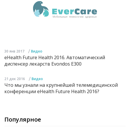
/
30 янв 2017
Видео
eHealth Future Health 2016. Автоматический
диспенсер лекарств Evondos E300
/
21 дек 2016
Видео
Что мы узнали на крупнейшей телемедицинской
конференции eHealth Future Health 2016?
Популярное