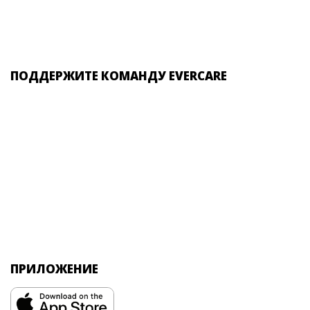
ПОДДЕРЖИТЕ КОМАНДУ EVERCARE
ПРИЛОЖЕНИЕ