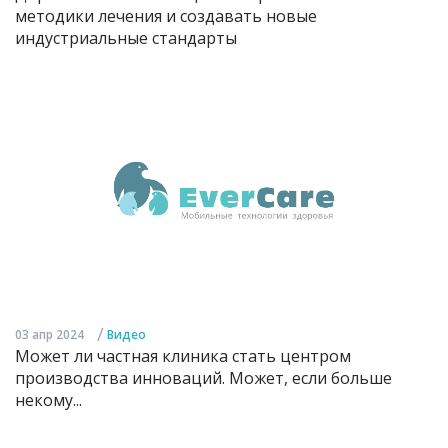
методики лечения и создавать новые
индустриальные стандарты
/
03 апр 2024
Видео
Может ли частная клиника стать центром
производства инноваций. Может, если больше
некому...