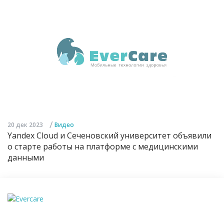
/
20 дек 2023
Видео
Yandex Cloud и Сеченовский университет объявили
о старте работы на платформе с медицинскими
данными