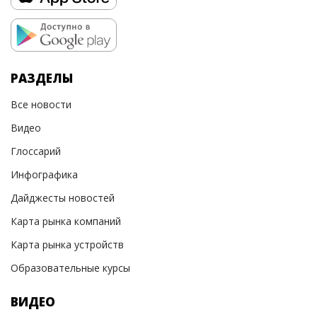
РАЗДЕЛЫ
Все новости
Видео
Глоссарий
Инфографика
Дайджесты новостей
Карта рынка компаний
Карта рынка устройств
Образовательные курсы
ВИДЕО