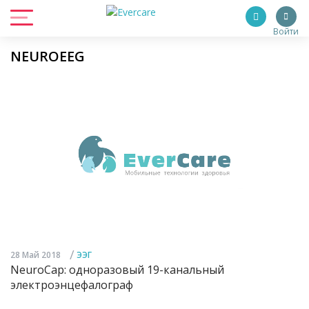
Войти
NEUROEEG
/
28 Май 2018
ЭЭГ
NeuroCap: одноразовый 19-канальный
электроэнцефалограф