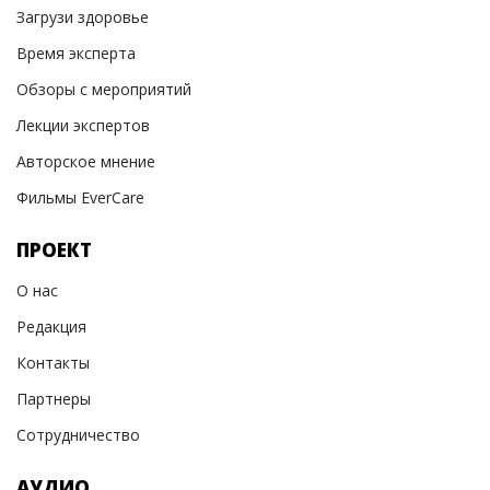
Загрузи здоровье
Время эксперта
Обзоры с мероприятий
Лекции экспертов
Авторское мнение
Фильмы EverCare
ПРОЕКТ
О нас
Редакция
Контакты
Партнеры
Сотрудничество
АУДИО