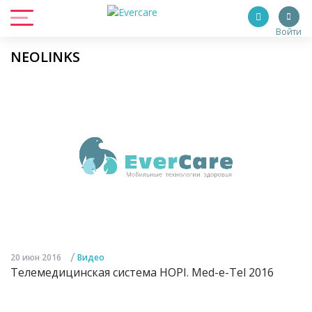
Войти
NEOLINKS
/
20 июн 2016
Видео
Телемедицинская система HOPI. Med-e-Tel 2016