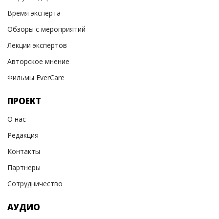
Время эксперта
Обзоры с мероприятий
Лекции экспертов
Авторское мнение
Фильмы EverCare
ПРОЕКТ
О нас
Редакция
Контакты
Партнеры
Сотрудничество
АУДИО