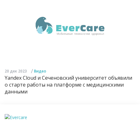
/
20 дек 2023
Видео
Yandex Cloud и Сеченовский университет объявили
о старте работы на платформе с медицинскими
данными