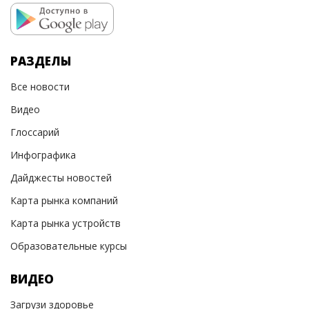
РАЗДЕЛЫ
Все новости
Видео
Глоссарий
Инфографика
Дайджесты новостей
Карта рынка компаний
Карта рынка устройств
Образовательные курсы
ВИДЕО
Загрузи здоровье