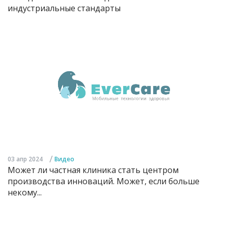
индустриальные стандарты
/
03 апр 2024
Видео
Может ли частная клиника стать центром
производства инноваций. Может, если больше
некому...