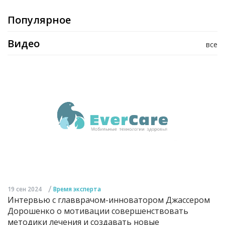
Популярное
Видео
все
/
19 сен 2024
Время эксперта
Интервью с главврачом-инноватором Джассером
Дорошенко о мотивации совершенствовать
методики лечения и создавать новые