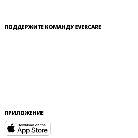
ПОДДЕРЖИТЕ КОМАНДУ EVERCARE
ПРИЛОЖЕНИЕ