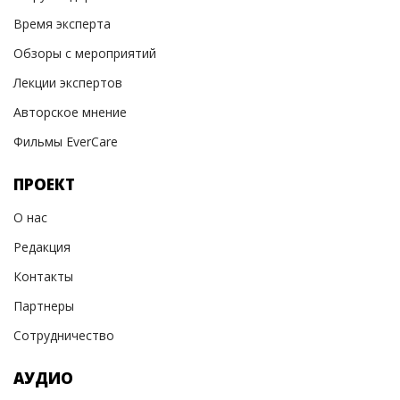
Время эксперта
Обзоры с мероприятий
Лекции экспертов
Авторское мнение
Фильмы EverCare
ПРОЕКТ
О нас
Редакция
Контакты
Партнеры
Сотрудничество
АУДИО