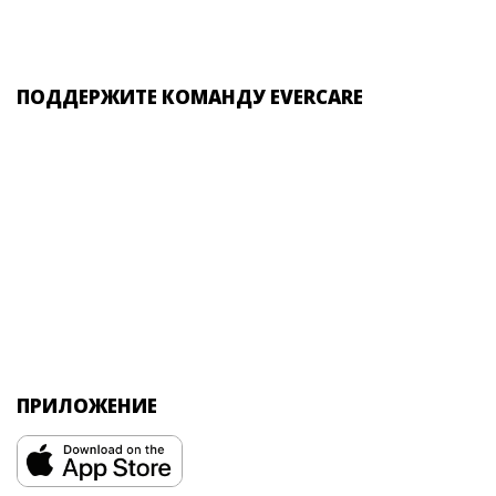
ПОДДЕРЖИТЕ КОМАНДУ EVERCARE
ПРИЛОЖЕНИЕ