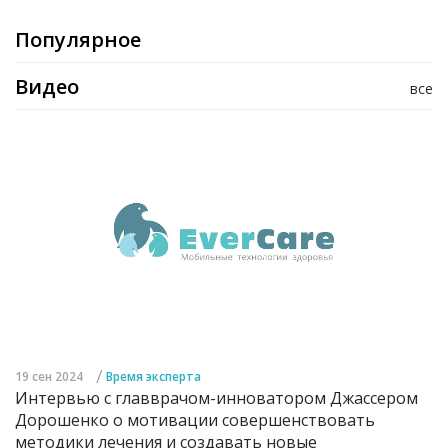
Популярное
Видео
все
/
19 сен 2024
Время эксперта
Интервью с главврачом-инноватором Джассером
Дорошенко о мотивации совершенствовать
методики лечения и создавать новые