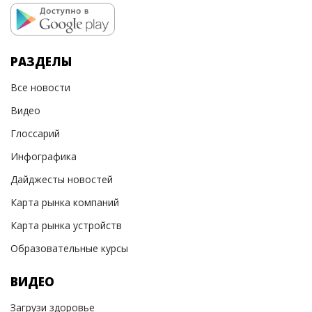
РАЗДЕЛЫ
Все новости
Видео
Глоссарий
Инфографика
Дайджесты новостей
Карта рынка компаний
Карта рынка устройств
Образовательные курсы
ВИДЕО
Загрузи здоровье