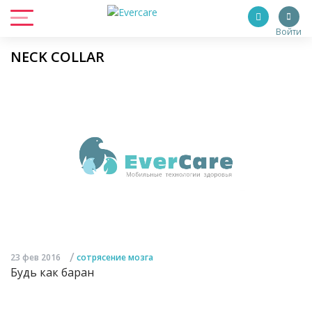
Войти
NECK COLLAR
/
23 фев 2016
сотрясение мозга
Будь как баран