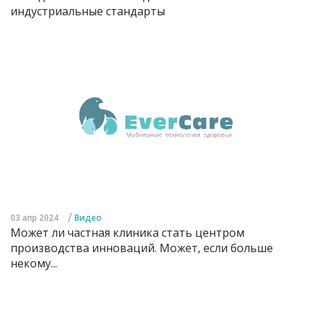
индустриальные стандарты
/
03 апр 2024
Видео
Может ли частная клиника стать центром
производства инноваций. Может, если больше
некому...