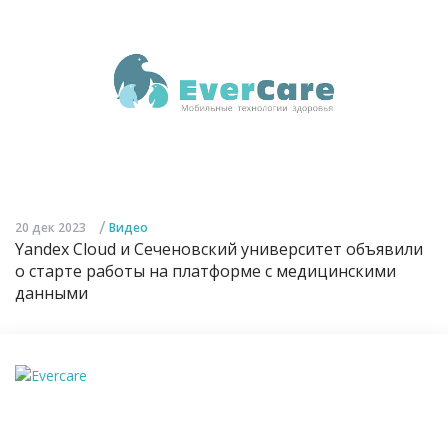
/
20 дек 2023
Видео
Yandex Cloud и Сеченовский университет объявили
о старте работы на платформе с медицинскими
данными