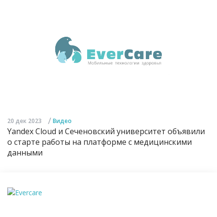
/
20 дек 2023
Видео
Yandex Cloud и Сеченовский университет объявили
о старте работы на платформе с медицинскими
данными