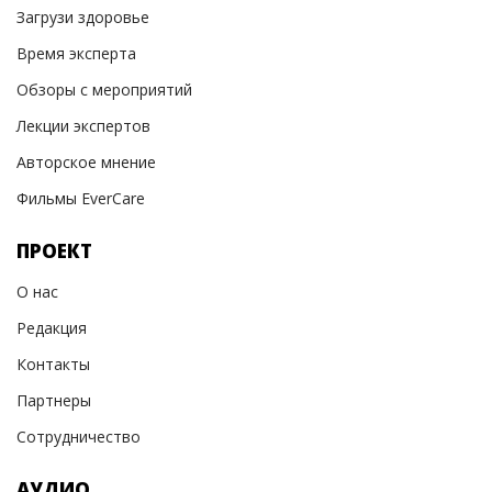
Загрузи здоровье
Время эксперта
Обзоры с мероприятий
Лекции экспертов
Авторское мнение
Фильмы EverCare
ПРОЕКТ
О нас
Редакция
Контакты
Партнеры
Сотрудничество
АУДИО