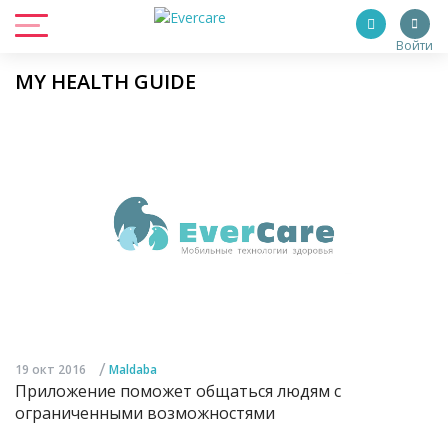
Войти
MY HEALTH GUIDE
/
19 окт 2016
Maldaba
Приложение поможет общаться людям с
ограниченными возможностями