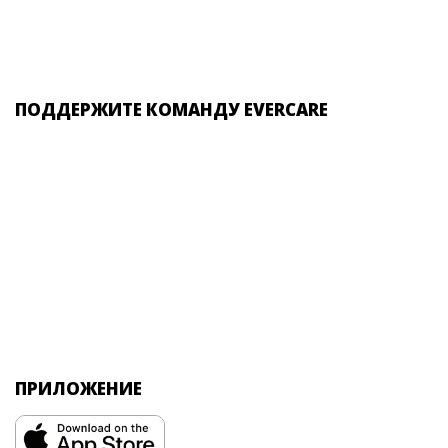
ПОДДЕРЖИТЕ КОМАНДУ EVERCARE
ПРИЛОЖЕНИЕ