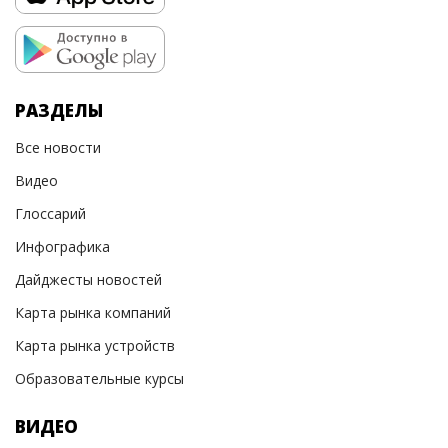
РАЗДЕЛЫ
Все новости
Видео
Глоссарий
Инфографика
Дайджесты новостей
Карта рынка компаний
Карта рынка устройств
Образовательные курсы
ВИДЕО