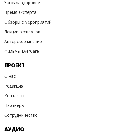
Загрузи здоровье
Время эксперта
Обзоры с мероприятий
Лекции экспертов
Авторское мнение
Фильмы EverCare
ПРОЕКТ
О нас
Редакция
Контакты
Партнеры
Сотрудничество
АУДИО