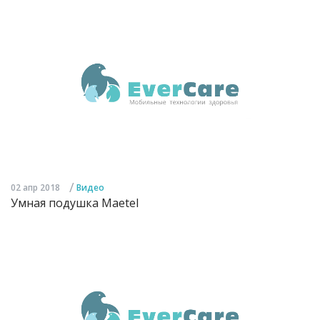
/
02 апр 2018
Видео
Умная подушка Maetel