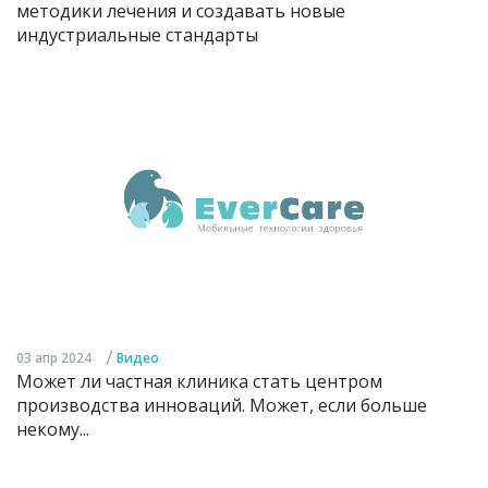
методики лечения и создавать новые
индустриальные стандарты
/
03 апр 2024
Видео
Может ли частная клиника стать центром
производства инноваций. Может, если больше
некому...