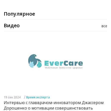
Популярное
Видео
все
/
19 сен 2024
Время эксперта
Интервью с главврачом-инноватором Джассером
Дорошенко о мотивации совершенствовать