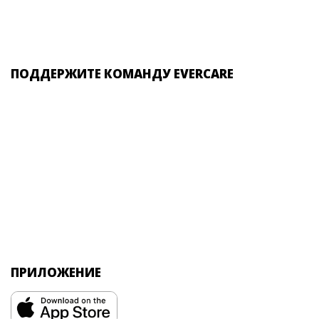
ПОДДЕРЖИТЕ КОМАНДУ EVERCARE
ПРИЛОЖЕНИЕ