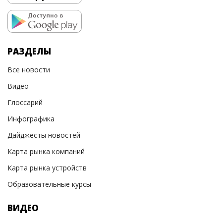
РАЗДЕЛЫ
Все новости
Видео
Глоссарий
Инфографика
Дайджесты новостей
Карта рынка компаний
Карта рынка устройств
Образовательные курсы
ВИДЕО