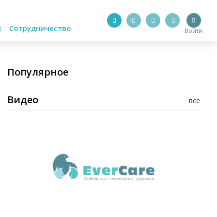
Сотрудничество
Войти
Популярное
Видео
все