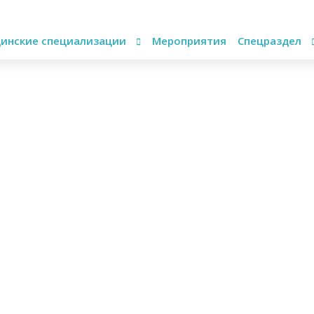
инские специализации
Мероприятия
Спецраздел