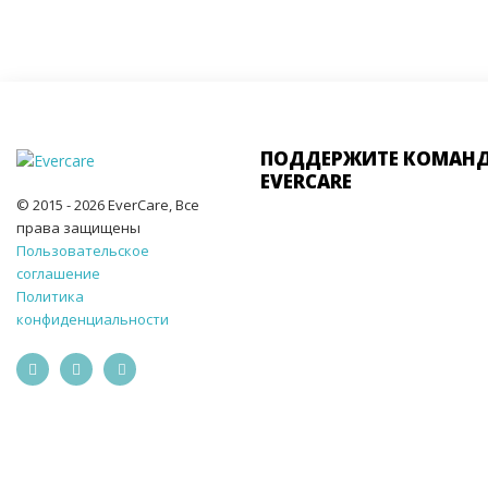
ПОДДЕРЖИТЕ КОМАН
EVERCARE
© 2015 - 2026 EverCare, Все
права защищены
Пользовательское
соглашение
Политика
конфиденциальности