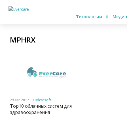
Технологии
Медиц
MPHRX
/
29 авг 2017
Microsoft
Top10 облачных систем для
здравоохранения