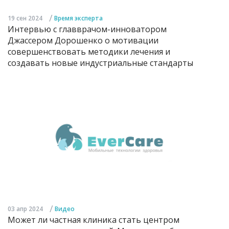
/
19 сен 2024
Время эксперта
Интервью с главврачом-инноватором
Джассером Дорошенко о мотивации
совершенствовать методики лечения и
создавать новые индустриальные стандарты
/
03 апр 2024
Видео
Может ли частная клиника стать центром