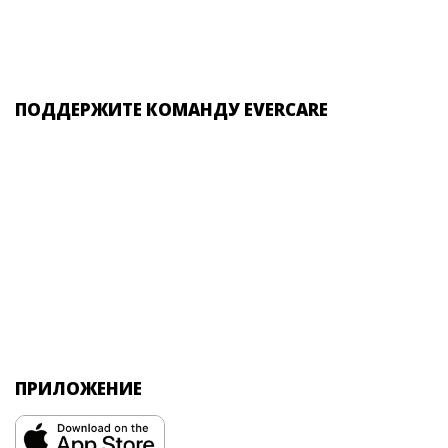
ПОДДЕРЖИТЕ КОМАНДУ EVERCARE
ПРИЛОЖЕНИЕ