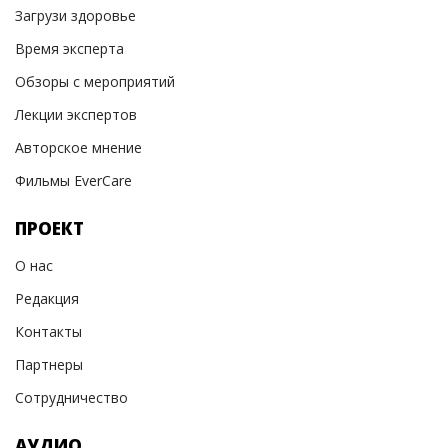
Загрузи здоровье
Время эксперта
Обзоры с мероприятий
Лекции экспертов
Авторское мнение
Фильмы EverCare
ПРОЕКТ
О нас
Редакция
Контакты
Партнеры
Сотрудничество
АУДИО