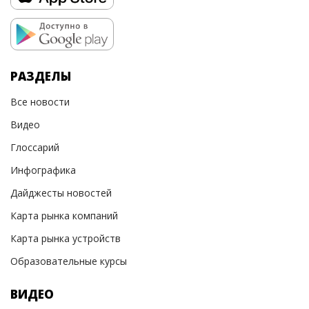
РАЗДЕЛЫ
Все новости
Видео
Глоссарий
Инфографика
Дайджесты новостей
Карта рынка компаний
Карта рынка устройств
Образовательные курсы
ВИДЕО