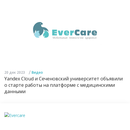
/
20 дек 2023
Видео
Yandex Cloud и Сеченовский университет объявили
о старте работы на платформе с медицинскими
данными