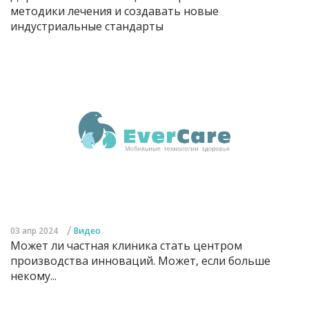
методики лечения и создавать новые
индустриальные стандарты
/
03 апр 2024
Видео
Может ли частная клиника стать центром
производства инноваций. Может, если больше
некому...