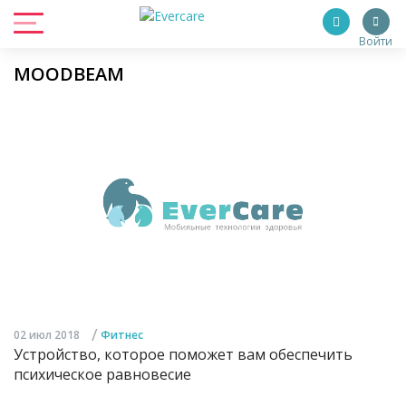
Войти
MOODBEAM
/
02 июл 2018
Фитнес
Устройство, которое поможет вам обеспечить
психическое равновесие