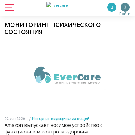
Войти
МОНИТОРИНГ ПСИХИЧЕСКОГО
СОСТОЯНИЯ
/
02 сен 2020
Интернет медицинских вещей
Amazon выпускает носимое устройство с
функционалом контроля здоровья