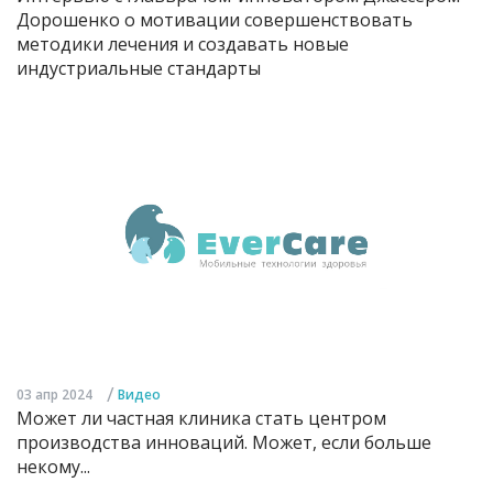
Дорошенко о мотивации совершенствовать
методики лечения и создавать новые
индустриальные стандарты
/
03 апр 2024
Видео
Может ли частная клиника стать центром
производства инноваций. Может, если больше
некому...