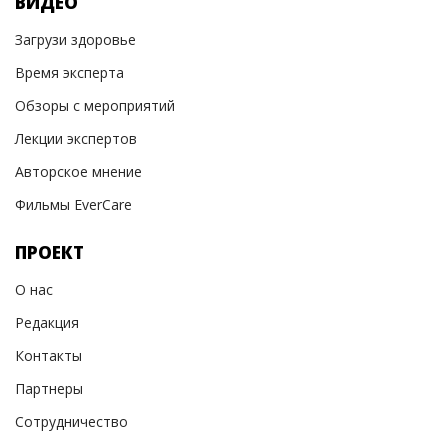
ВИДЕО
Загрузи здоровье
Время эксперта
Обзоры с мероприятий
Лекции экспертов
Авторское мнение
Фильмы EverCare
ПРОЕКТ
О нас
Редакция
Контакты
Партнеры
Сотрудничество