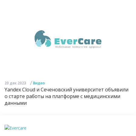
/
20 дек 2023
Видео
Yandex Cloud и Сеченовский университет объявили
о старте работы на платформе с медицинскими
данными