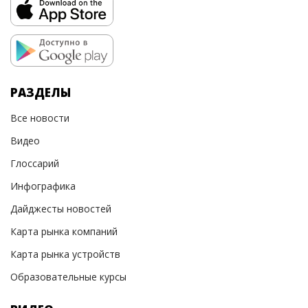
РАЗДЕЛЫ
Все новости
Видео
Глоссарий
Инфографика
Дайджесты новостей
Карта рынка компаний
Карта рынка устройств
Образовательные курсы