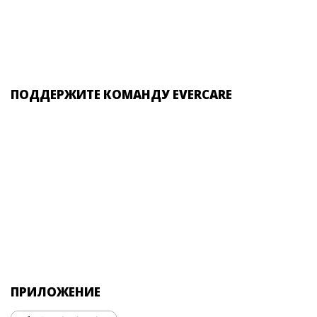
ПОДДЕРЖИТЕ КОМАНДУ EVERCARE
ПРИЛОЖЕНИЕ