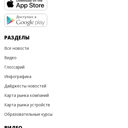
РАЗДЕЛЫ
Все новости
Видео
Глоссарий
Инфографика
Дайджесты новостей
Карта рынка компаний
Карта рынка устройств
Образовательные курсы
ВИДЕО