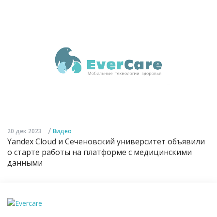
/
20 дек 2023
Видео
Yandex Cloud и Сеченовский университет объявили
о старте работы на платформе с медицинскими
данными