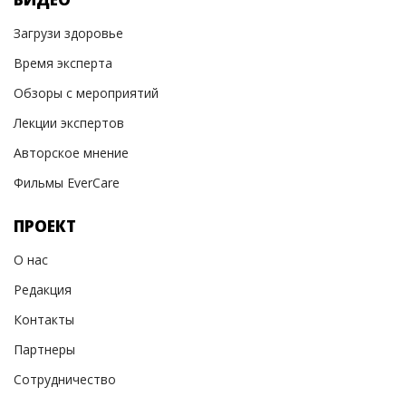
Загрузи здоровье
Время эксперта
Обзоры с мероприятий
Лекции экспертов
Авторское мнение
Фильмы EverCare
ПРОЕКТ
О нас
Редакция
Контакты
Партнеры
Сотрудничество