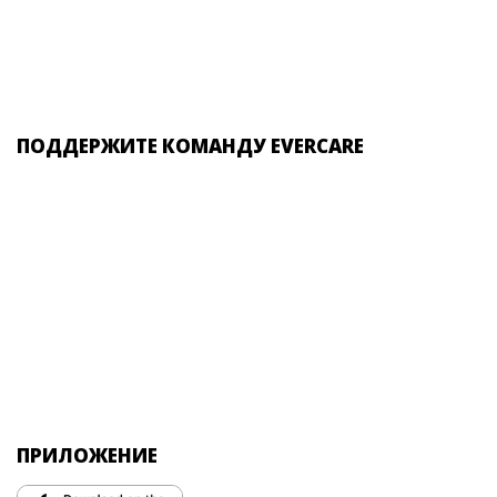
ПОДДЕРЖИТЕ КОМАНДУ EVERCARE
ПРИЛОЖЕНИЕ