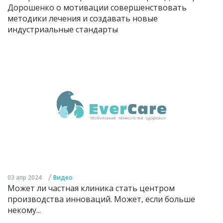
Дорошенко о мотивации совершенствовать
методики лечения и создавать новые
индустриальные стандарты
/
03 апр 2024
Видео
Может ли частная клиника стать центром
производства инноваций. Может, если больше
некому...