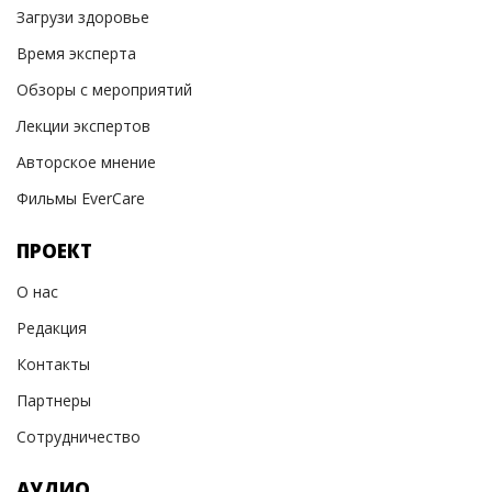
Загрузи здоровье
Время эксперта
Обзоры с мероприятий
Лекции экспертов
Авторское мнение
Фильмы EverCare
ПРОЕКТ
О нас
Редакция
Контакты
Партнеры
Сотрудничество
АУДИО