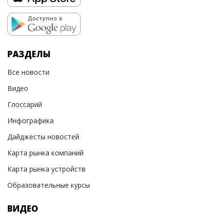
РАЗДЕЛЫ
Все новости
Видео
Глоссарий
Инфографика
Дайджесты новостей
Карта рынка компаний
Карта рынка устройств
Образовательные курсы
ВИДЕО