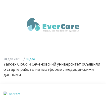
/
20 дек 2023
Видео
Yandex Cloud и Сеченовский университет объявили
о старте работы на платформе с медицинскими
данными