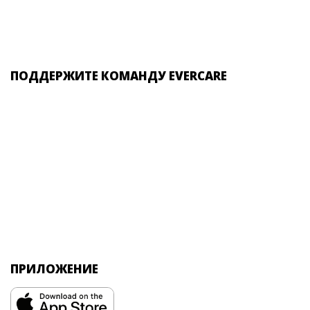
ПОДДЕРЖИТЕ КОМАНДУ EVERCARE
ПРИЛОЖЕНИЕ