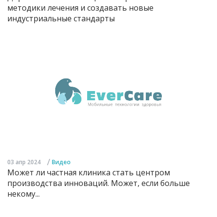
методики лечения и создавать новые
индустриальные стандарты
/
03 апр 2024
Видео
Может ли частная клиника стать центром
производства инноваций. Может, если больше
некому...