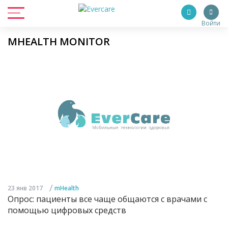
Войти
MHEALTH MONITOR
/
23 янв 2017
mHealth
Опрос: пациенты все чаще общаются с врачами с
помощью цифровых средств