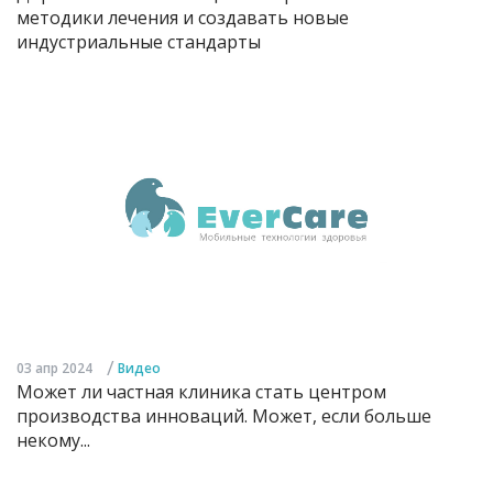
методики лечения и создавать новые
индустриальные стандарты
/
03 апр 2024
Видео
Может ли частная клиника стать центром
производства инноваций. Может, если больше
некому...