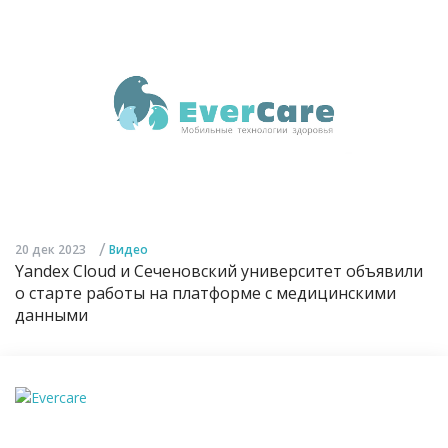
/
20 дек 2023
Видео
Yandex Cloud и Сеченовский университет объявили
о старте работы на платформе с медицинскими
данными