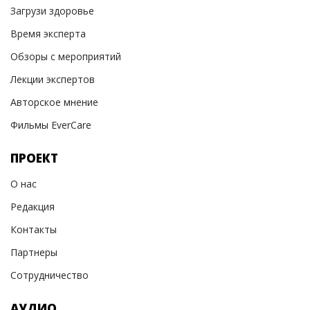
Загрузи здоровье
Время эксперта
Обзоры с мероприятий
Лекции экспертов
Авторское мнение
Фильмы EverCare
ПРОЕКТ
О нас
Редакция
Контакты
Партнеры
Сотрудничество
АУДИО