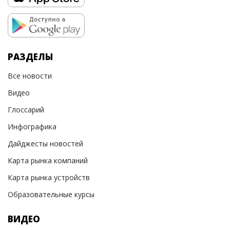
РАЗДЕЛЫ
Все новости
Видео
Глоссарий
Инфографика
Дайджесты новостей
Карта рынка компаний
Карта рынка устройств
Образовательные курсы
ВИДЕО