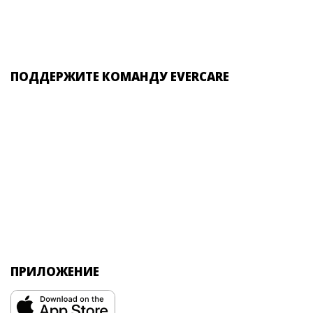
ПОДДЕРЖИТЕ КОМАНДУ EVERCARE
ПРИЛОЖЕНИЕ