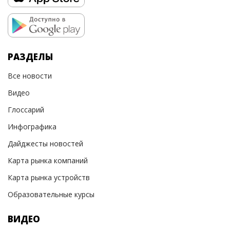
РАЗДЕЛЫ
Все новости
Видео
Глоссарий
Инфографика
Дайджесты новостей
Карта рынка компаний
Карта рынка устройств
Образовательные курсы
ВИДЕО