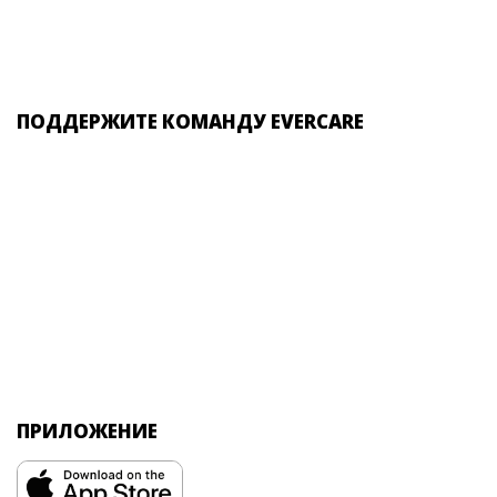
ПОДДЕРЖИТЕ КОМАНДУ EVERCARE
ПРИЛОЖЕНИЕ