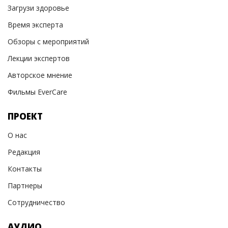
Загрузи здоровье
Время эксперта
Обзоры с мероприятий
Лекции экспертов
Авторское мнение
Фильмы EverCare
ПРОЕКТ
О нас
Редакция
Контакты
Партнеры
Сотрудничество
АУДИО