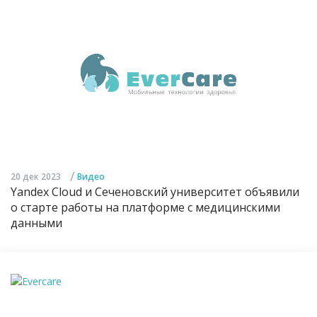
/
20 дек 2023
Видео
Yandex Cloud и Сеченовский университет объявили
о старте работы на платформе с медицинскими
данными