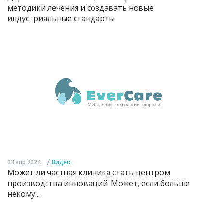
методики лечения и создавать новые
индустриальные стандарты
/
03 апр 2024
Видео
Может ли частная клиника стать центром
производства инноваций. Может, если больше
некому...