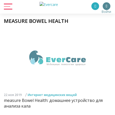
Войти
MEASURE BOWEL HEALTH
/
22 ноя 2019
Интернет медицинских вещей
measure Bowel Health: домашнее устройство для
анализа кала